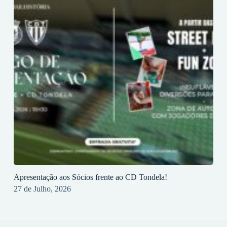
Apresentação aos Sócios frente ao CD Tondela!
27 de Julho, 2026