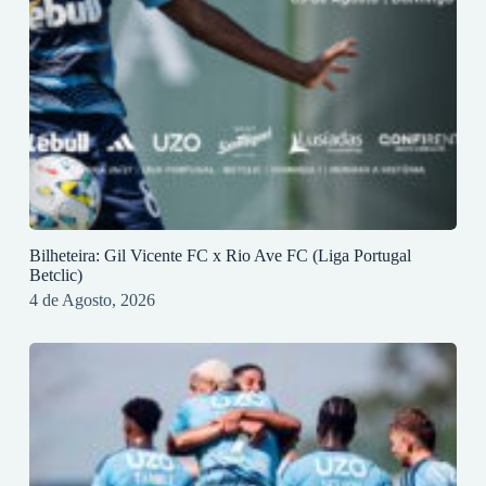
Bilheteira: Gil Vicente FC x Rio Ave FC (Liga Portugal
Betclic)
4 de Agosto, 2026