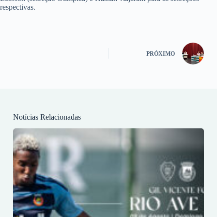
respectivas.
PRÓXIMO
Notícias Relacionadas