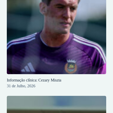
Informação clínica: Cezary Miszta
31 de Julho, 2026