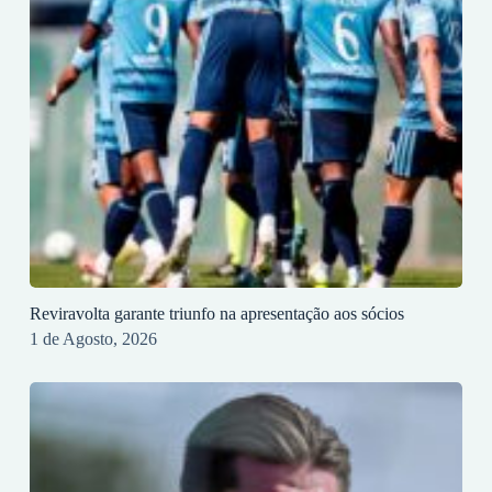
Reviravolta garante triunfo na apresentação aos sócios
1 de Agosto, 2026