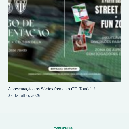
Apresentação aos Sócios frente ao CD Tondela!
27 de Julho, 2026