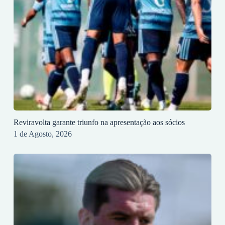
Reviravolta garante triunfo na apresentação aos sócios
1 de Agosto, 2026