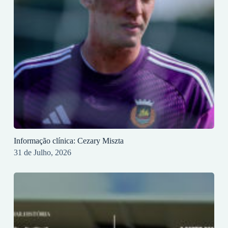
Informação clínica: Cezary Miszta
31 de Julho, 2026