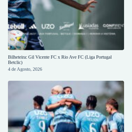
Bilheteira: Gil Vicente FC x Rio Ave FC (Liga Portugal
Betclic)
4 de Agosto, 2026