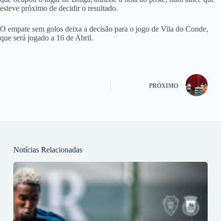
esteve próximo de decidir o resultado.
O empate sem golos deixa a decisão para o jogo de Vila do Conde,
que será jogado a 16 de Abril.
PRÓXIMO
Notícias Relacionadas