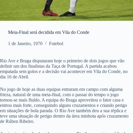
Meia-Final será decidida em Vila do Conde
1 de Janeiro, 1970
Futebol
Rio Ave e Braga disputaram hoje o primeiro de dois jogos que vão
definir um dos finalistas da Taça de Portugal. A partida acabou
empatada sem golos e a decisão vai acontecer em Vila do Conde, no
dia 16 de Abril.
No jogo de hoje as duas equipas entraram em campo com alguma
frieza, natural de uma meia-final, com o passar do tempo o jogo
tornou-se mais fluído. A equipa do Braga aproveitou o fator casa e
entrou mais forte, conseguindo alguns cruzamentos e criando perigo
em situações de bola parada. O Rio Ave também deu a sua réplica e
teve uma situação de perigo dentro da área minhota após cruzamento
de Rúben Ribeiro.