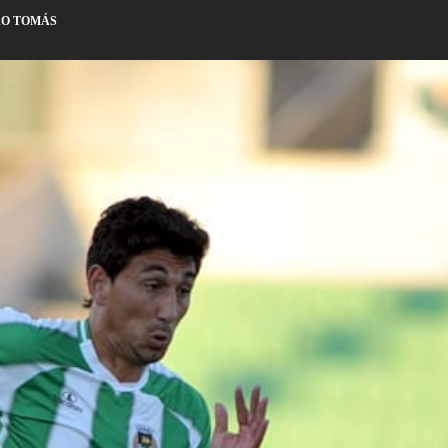
ÃO TOMÁS