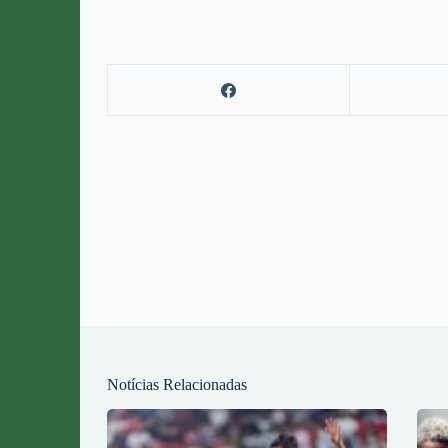
Notícias Relacionadas