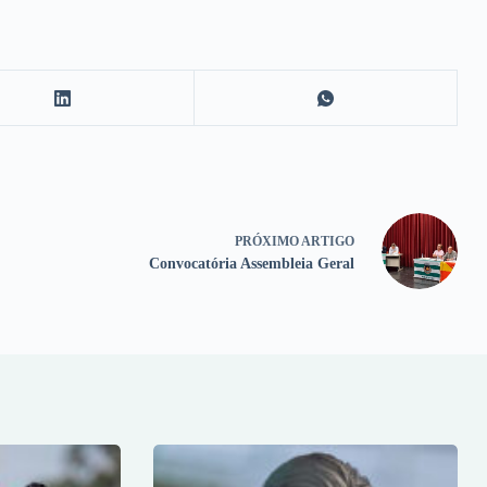
PRÓXIMO
ARTIGO
Convocatória Assembleia Geral