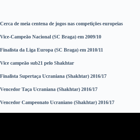
Cerca de meia centena de jogos nas competições europeias
Vice-Campeão Nacional (SC Braga) em 2009/10
Finalista da Liga Europa (SC Braga) em 2010/11
Vice campeão sub21 pelo Shakhtar
Finalista Supertaça Ucraniana (Shakhtar) 2016/17
Vencedor Taça Ucraniana (Shakhtar) 2016/17
Vencedor Campeonato Ucraniano (Shakhtar) 2016/17