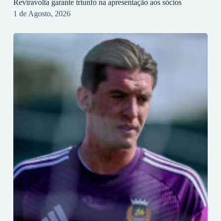
Reviravolta garante triunfo na apresentação aos sócios
1 de Agosto, 2026