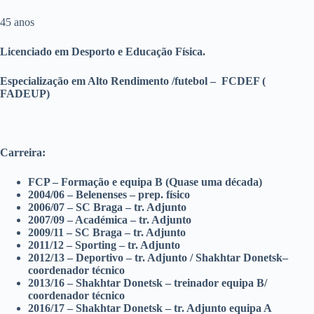
45 anos
Licenciado em Desporto e Educação Física.
Especialização em Alto Rendimento /futebol – FCDEF (
FADEUP)
Carreira:
FCP – Formação e equipa B (Quase uma década)
2004/06 – Belenenses – prep. físico
2006/07 – SC Braga – tr. Adjunto
2007/09 – Académica – tr. Adjunto
2009/11 – SC Braga – tr. Adjunto
2011/12 – Sporting – tr. Adjunto
2012/13 – Deportivo – tr. Adjunto / Shakhtar Donetsk–
coordenador técnico
2013/16 – Shakhtar Donetsk – treinador equipa B/
coordenador técnico
2016/17 – Shakhtar Donetsk – tr. Adjunto equipa A