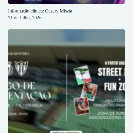
Informação clínica: Cezary Miszta
31 de Julho, 2026