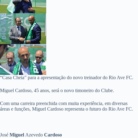
“Casa Cheia” para a apresentação do novo treinador do Rio Ave FC.
Miguel Cardoso, 45 anos, será o novo timoneiro do Clube.
Com uma carreira preenchida com muita experiência, em diversas
áreas e funções, Miguel Cardoso representa o futuro do Rio Ave FC.
José
Miguel
Azevedo
Cardoso