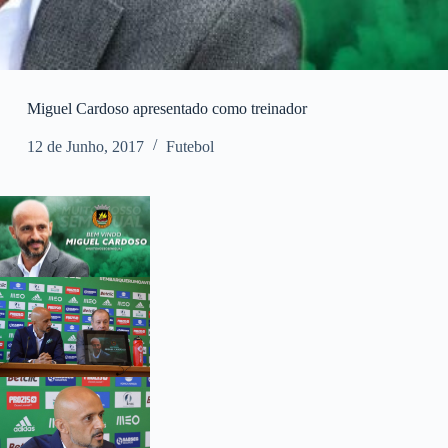
Miguel Cardoso apresentado como treinador
12 de Junho, 2017
Futebol