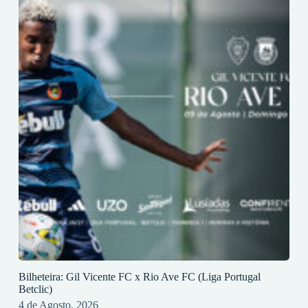
Bilheteira: Gil Vicente FC x Rio Ave FC (Liga Portugal
Betclic)
4 de Agosto, 2026