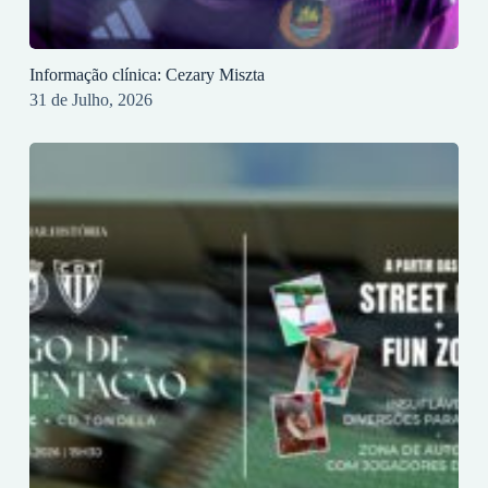
Informação clínica: Cezary Miszta
31 de Julho, 2026