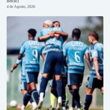
Betclic)
4 de Agosto, 2026