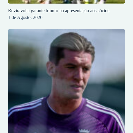
Reviravolta garante triunfo na apresentação aos sócios
1 de Agosto, 2026