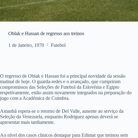
Oblak e Hassan de regresso aos treinos
1 de Janeiro, 1970
Futebol
O regresso de Oblak e Hassan foi a principal novidade da sessão
matinal de hoje. O guarda-redes e o avançado, que cumpriram
compromissos das Seleções de Futebol da Eslovénia e Egipto
respetivamente, estão assim novamente integrados na preparação do
jogo com a Académica de Coimbra.
Amanhã espera-se o retorno de Del Valle, ausente ao serviço da
Seleção da Venezuela, enquanto Rodriguez apenas deverá se
apresentar mais tardiamente.
Ao nível dos casos clinicos destaque para Edimar que treinou sem