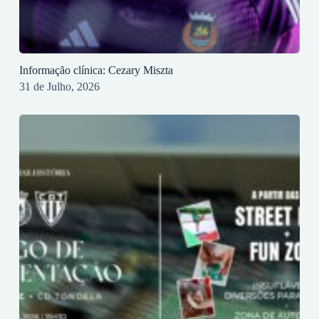
Informação clínica: Cezary Miszta
31 de Julho, 2026