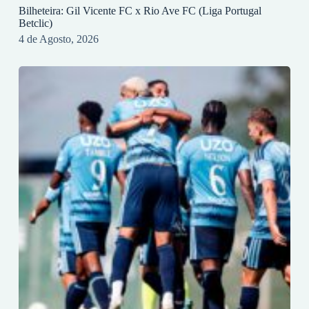
Bilheteira: Gil Vicente FC x Rio Ave FC (Liga Portugal
Betclic)
4 de Agosto, 2026