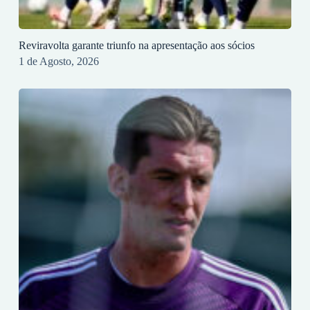
Reviravolta garante triunfo na apresentação aos sócios
1 de Agosto, 2026