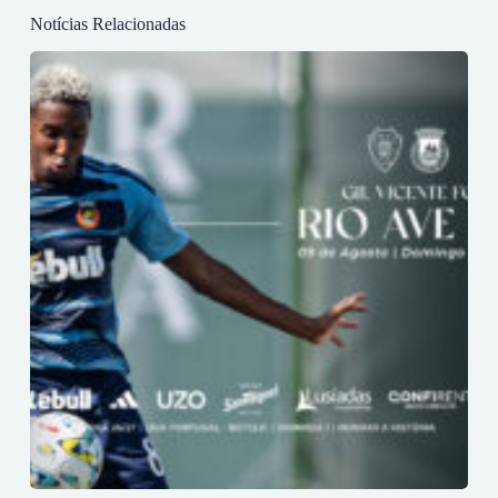
Notícias Relacionadas