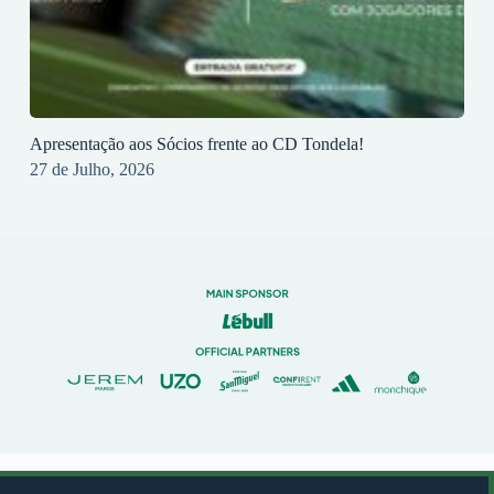
Apresentação aos Sócios frente ao CD Tondela!
27 de Julho, 2026