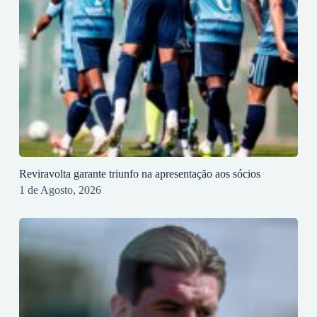
Reviravolta garante triunfo na apresentação aos sócios
1 de Agosto, 2026