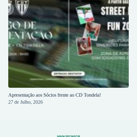
Apresentação aos Sócios frente ao CD Tondela!
27 de Julho, 2026