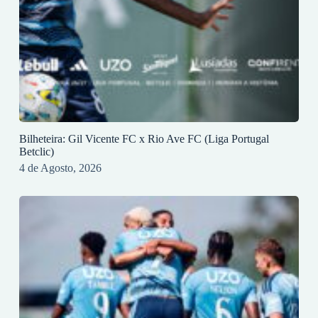
Bilheteira: Gil Vicente FC x Rio Ave FC (Liga Portugal
Betclic)
4 de Agosto, 2026