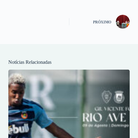
PRÓXIMO
Notícias Relacionadas