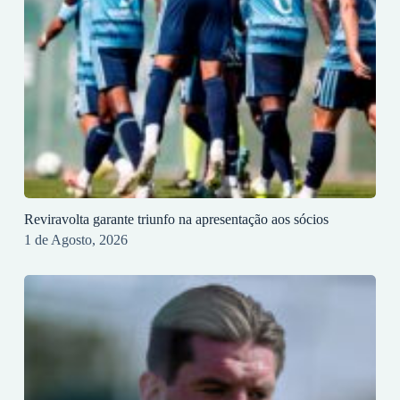
Reviravolta garante triunfo na apresentação aos sócios
1 de Agosto, 2026