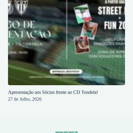
Apresentação aos Sócios frente ao CD Tondela!
27 de Julho, 2026