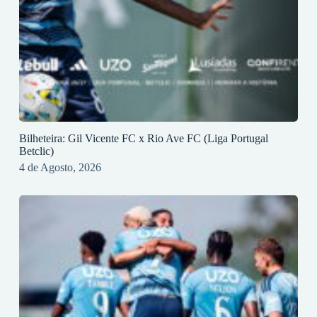
Bilheteira: Gil Vicente FC x Rio Ave FC (Liga Portugal
Betclic)
4 de Agosto, 2026