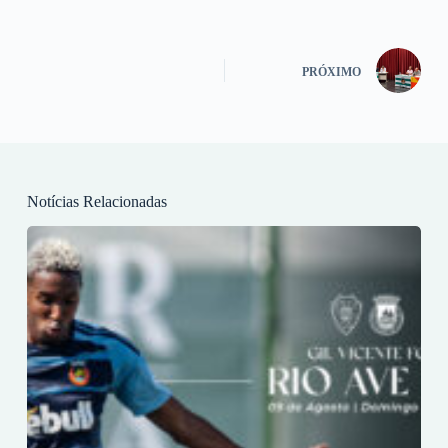
PRÓXIMO
Notícias Relacionadas