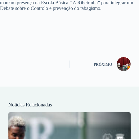
marcam presença na Escola Básica ” A Ribeirinha” para integrar um
Debate sobre o Controlo e prevenção do tabagismo.
PRÓXIMO
Notícias Relacionadas