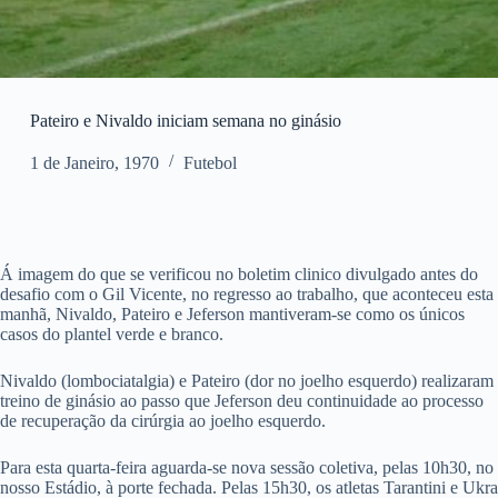
Pateiro e Nivaldo iniciam semana no ginásio
1 de Janeiro, 1970
Futebol
Á imagem do que se verificou no boletim clinico divulgado antes do
desafio com o Gil Vicente, no regresso ao trabalho, que aconteceu esta
manhã, Nivaldo, Pateiro e Jeferson mantiveram-se como os únicos
casos do plantel verde e branco.
Nivaldo (lombociatalgia) e Pateiro (dor no joelho esquerdo) realizaram
treino de ginásio ao passo que Jeferson deu continuidade ao processo
de recuperação da cirúrgia ao joelho esquerdo.
Para esta quarta-feira aguarda-se nova sessão coletiva, pelas 10h30, no
nosso Estádio, à porte fechada. Pelas 15h30, os atletas Tarantini e Ukra