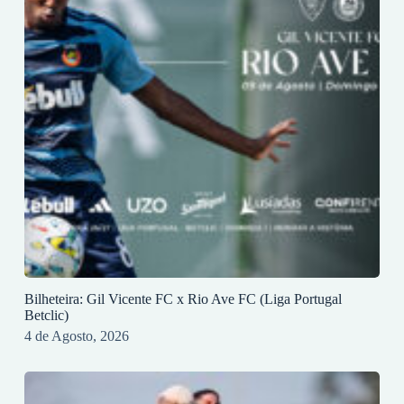
Bilheteira: Gil Vicente FC x Rio Ave FC (Liga Portugal
Betclic)
4 de Agosto, 2026