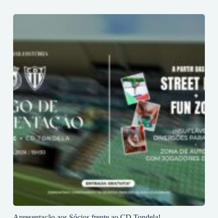
Apresentação aos Sócios frente ao CD Tondela!