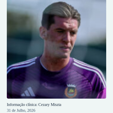
Informação clínica: Cezary Miszta
31 de Julho, 2026