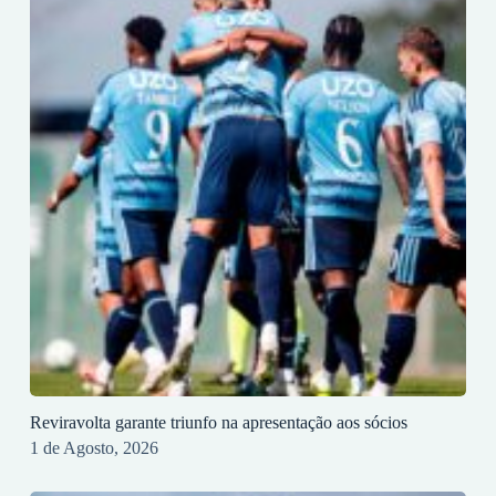
Reviravolta garante triunfo na apresentação aos sócios
1 de Agosto, 2026