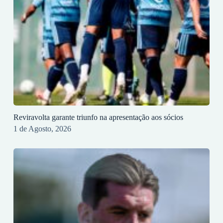
Reviravolta garante triunfo na apresentação aos sócios
1 de Agosto, 2026