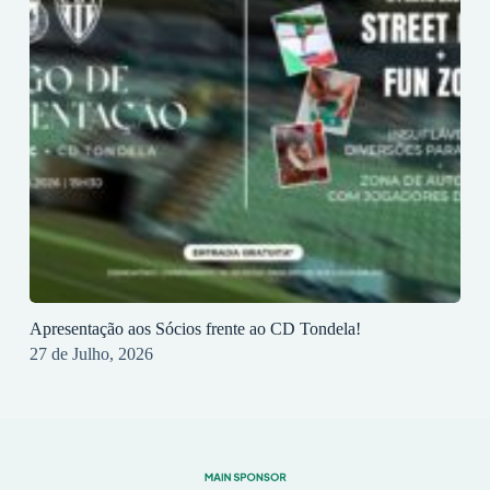
Apresentação aos Sócios frente ao CD Tondela!
27 de Julho, 2026