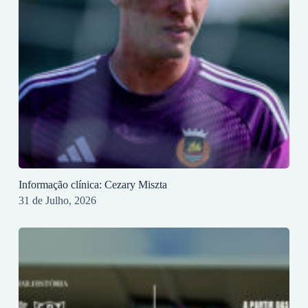
Informação clínica: Cezary Miszta
31 de Julho, 2026