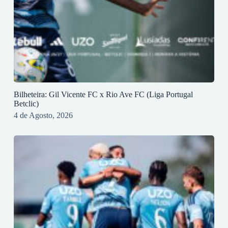
Bilheteira: Gil Vicente FC x Rio Ave FC (Liga Portugal
Betclic)
4 de Agosto, 2026