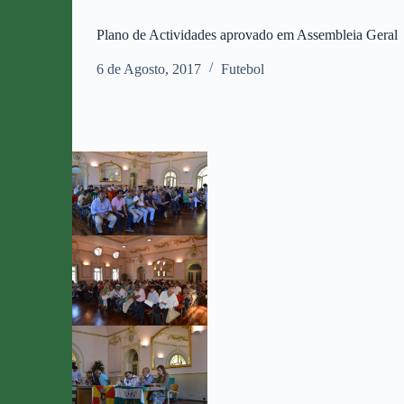
Plano de Actividades aprovado em Assembleia Geral
6 de Agosto, 2017
Futebol