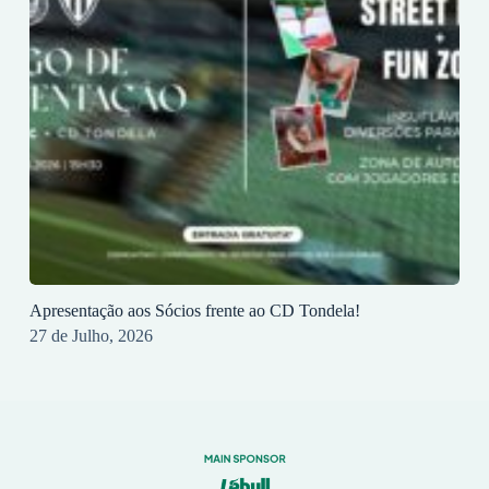
Apresentação aos Sócios frente ao CD Tondela!
27 de Julho, 2026