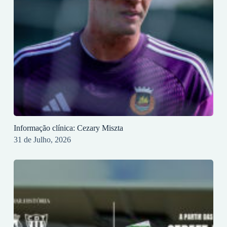
Informação clínica: Cezary Miszta
31 de Julho, 2026