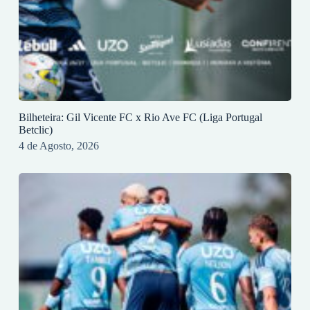
Bilheteira: Gil Vicente FC x Rio Ave FC (Liga Portugal
Betclic)
4 de Agosto, 2026