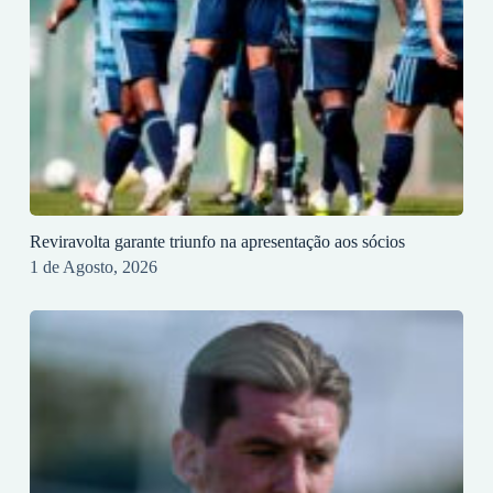
Reviravolta garante triunfo na apresentação aos sócios
1 de Agosto, 2026