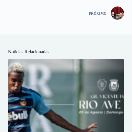
PRÓXIMO
Notícias Relacionadas