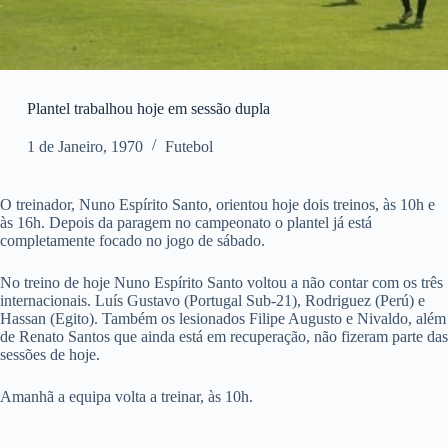
Plantel trabalhou hoje em sessão dupla
1 de Janeiro, 1970
Futebol
O treinador, Nuno Espírito Santo, orientou hoje dois treinos, às 10h e
às 16h. Depois da paragem no campeonato o plantel já está
completamente focado no jogo de sábado.
No treino de hoje Nuno Espírito Santo voltou a não contar com os três
internacionais. Luís Gustavo (Portugal Sub-21), Rodriguez (Perú) e
Hassan (Egito). Também os lesionados Filipe Augusto e Nivaldo, além
de Renato Santos que ainda está em recuperação, não fizeram parte das
sessões de hoje.
Amanhã a equipa volta a treinar, às 10h.