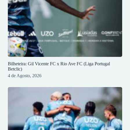
Bilheteira: Gil Vicente FC x Rio Ave FC (Liga Portugal
Betclic)
4 de Agosto, 2026