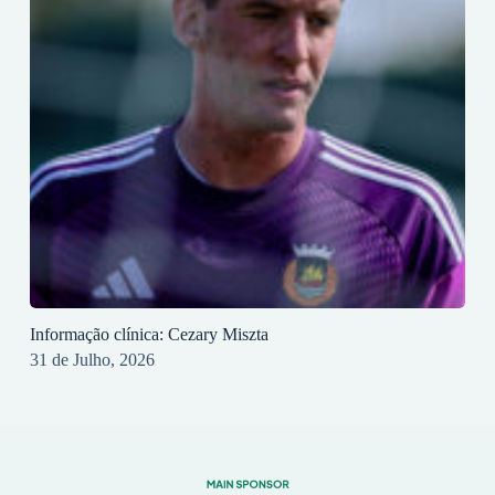
Informação clínica: Cezary Miszta
31 de Julho, 2026