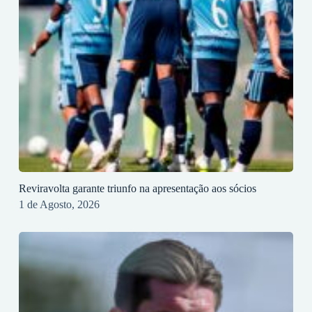
Reviravolta garante triunfo na apresentação aos sócios
1 de Agosto, 2026