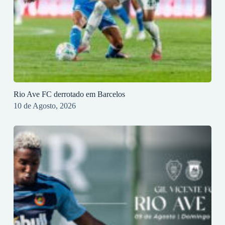
Rio Ave FC derrotado em Barcelos
10 de Agosto, 2026