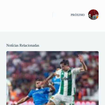
PRÓXIMO
Notícias Relacionadas