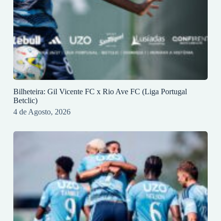
Bilheteira: Gil Vicente FC x Rio Ave FC (Liga Portugal
Betclic)
4 de Agosto, 2026