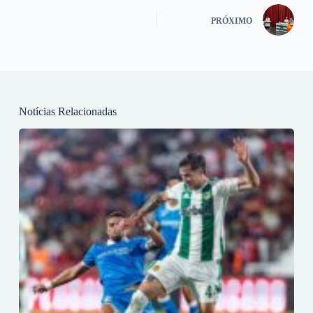
PRÓXIMO
Notícias Relacionadas