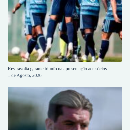
Reviravolta garante triunfo na apresentação aos sócios
1 de Agosto, 2026