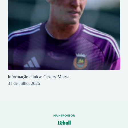
Informação clínica: Cezary Miszta
31 de Julho, 2026