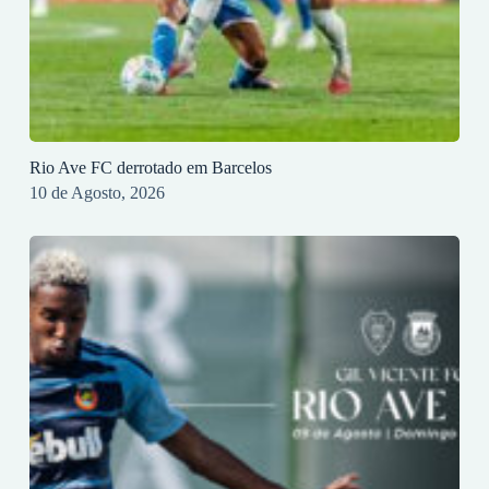
Rio Ave FC derrotado em Barcelos
10 de Agosto, 2026