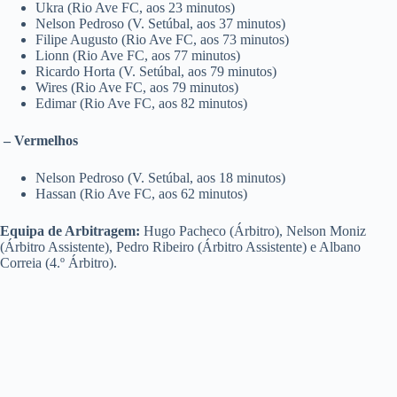
Ukra (Rio Ave FC, aos 23 minutos)
Nelson Pedroso (V. Setúbal, aos 37 minutos)
Filipe Augusto (Rio Ave FC, aos 73 minutos)
Lionn (Rio Ave FC, aos 77 minutos)
Ricardo Horta (V. Setúbal, aos 79 minutos)
Wires (Rio Ave FC, aos 79 minutos)
Edimar (Rio Ave FC, aos 82 minutos)
– Vermelhos
Nelson Pedroso (V. Setúbal, aos 18 minutos)
Hassan (Rio Ave FC, aos 62 minutos)
Equipa de Arbitragem:
Hugo Pacheco (Árbitro), Nelson Moniz
(Árbitro Assistente), Pedro Ribeiro (Árbitro Assistente) e Albano
Correia (4.º Árbitro).