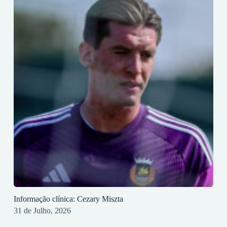
Informação clínica: Cezary Miszta
31 de Julho, 2026