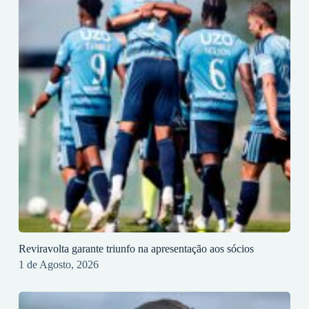
Reviravolta garante triunfo na apresentação aos sócios
1 de Agosto, 2026