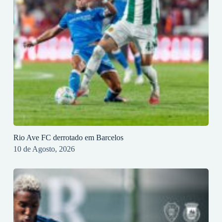
Rio Ave FC derrotado em Barcelos
10 de Agosto, 2026