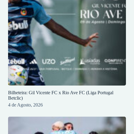
Bilheteira: Gil Vicente FC x Rio Ave FC (Liga Portugal
Betclic)
4 de Agosto, 2026