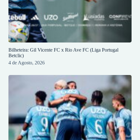
Bilheteira: Gil Vicente FC x Rio Ave FC (Liga Portugal
Betclic)
4 de Agosto, 2026