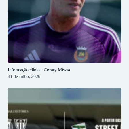
Informação clínica: Cezary Miszta
31 de Julho, 2026