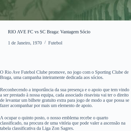
RIO AVE FC vs SC Braga: Vantagem Sócio
1 de Janeiro, 1970
Futebol
O Rio Ave Futebol Clube promove, no jogo com o Sporting Clube de
Braga, uma campanha inteiramente dedicada aos sócios.
Reconhecendo a importância da sua presença e o apoio que tem vindo
a ser prestado à nossa equipa, cada associado rioavista vai ter o direito
de levantar um bilhete gratuito extra para jogo de modo a que possa se
fazer acompanhar por mais um elemento de apoio.
A ocupar o quinto posto, o nosso emblema recebe o quarto
classificado, na procura de uma vitória que pode valer a ascensão na
tabela classificativa da Liga Zon Sagres.