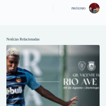
PRÓXIMO
Notícias Relacionadas