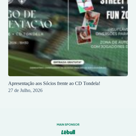
Apresentação aos Sócios frente ao CD Tondela!
27 de Julho, 2026