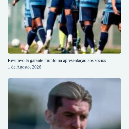
Reviravolta garante triunfo na apresentação aos sócios
1 de Agosto, 2026