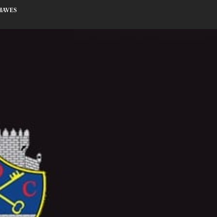
CHAVES