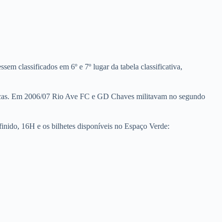
 classificados em 6º e 7º lugar da tabela classificativa,
 épocas. Em 2006/07 Rio Ave FC e GD Chaves militavam no segundo
finido, 16H e os bilhetes disponíveis no Espaço Verde: