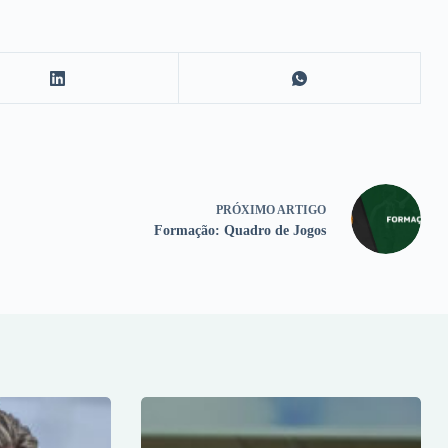
PRÓXIMO
ARTIGO
Formação: Quadro de Jogos