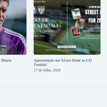
y Miszta
Apresentação aos Sócios frente ao CD
Tondela!
27 de Julho, 2026