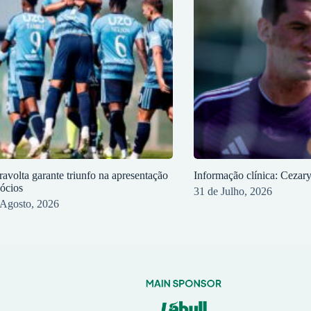
ravolta garante triunfo na apresentação
Informação clínica: Cezar
sócios
31 de Julho, 2026
 Agosto, 2026