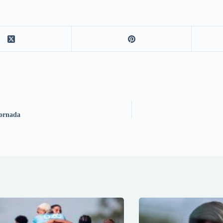
Jornada