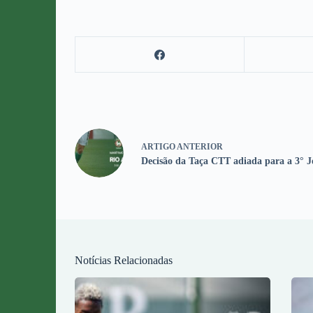
ARTIGO
ANTERIOR
Decisão da Taça CTT adiada para a 3° 
Notícias Relacionadas