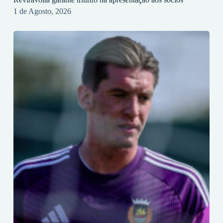
1 de Agosto, 2026