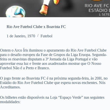
Rio Ave Futebol Clube x Boavista FC
1 de Janeiro, 1970
Futebol
Ontem o Arco Íris iluminou o apuramento do Rio Ave Futebol Clube
para o desafio europeu da Fase de Grupos da Liga Eruopa. Segunda-
feira os rioavistas disputam a 3ª Jornada da Liga Portugal e vão
aproveitar essa luz e frente aos axadrezados mostrar que O Nosso
Futebol Não é a Preto e Branco.
O jogo frente ao Boavista FC é na próxima segunda-feira, às 20H, no
Estádio do Rio Ave Futebol Clube que espera novas enchentes. Nós
Acreditamos.
Os bilhetes estão disponíveis na Loja “Espaço Verde” nas seguintes
modalidades: