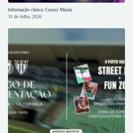
Informação clínica: Cezary Miszta
31 de Julho, 2026