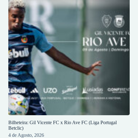
Bilheteira: Gil Vicente FC x Rio Ave FC (Liga Portugal
Betclic)
4 de Agosto, 2026