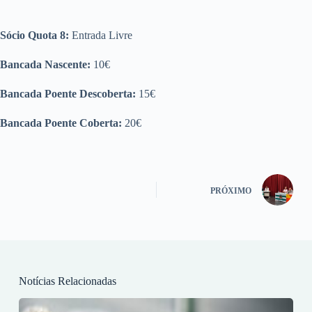
Sócio Quota 8:
Entrada Livre
Bancada Nascente:
10€
Bancada Poente Descoberta:
15€
Bancada Poente Coberta:
20€
PRÓXIMO
Notícias Relacionadas