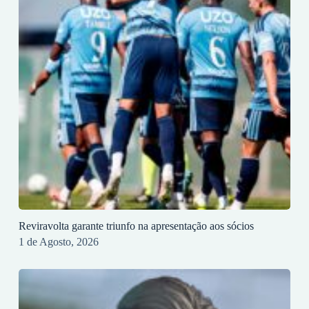
Reviravolta garante triunfo na apresentação aos sócios
1 de Agosto, 2026