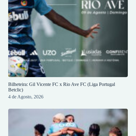
Bilheteira: Gil Vicente FC x Rio Ave FC (Liga Portugal
Betclic)
4 de Agosto, 2026