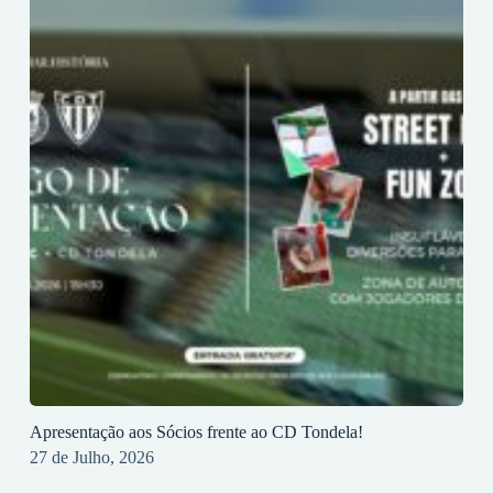
Apresentação aos Sócios frente ao CD Tondela!
27 de Julho, 2026