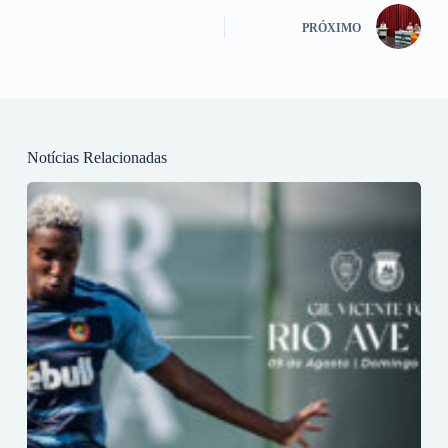
PRÓXIMO
Notícias Relacionadas