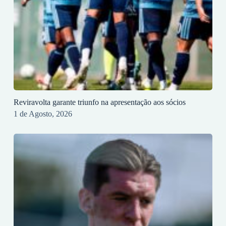
Reviravolta garante triunfo na apresentação aos sócios
1 de Agosto, 2026