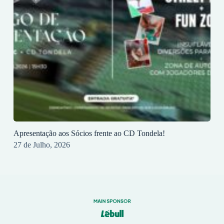
Apresentação aos Sócios frente ao CD Tondela!
27 de Julho, 2026