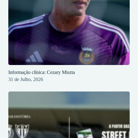
Informação clínica: Cezary Miszta
31 de Julho, 2026