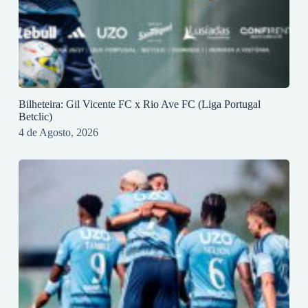
Bilheteira: Gil Vicente FC x Rio Ave FC (Liga Portugal
Betclic)
4 de Agosto, 2026