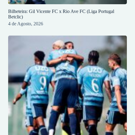
Bilheteira: Gil Vicente FC x Rio Ave FC (Liga Portugal
Betclic)
4 de Agosto, 2026