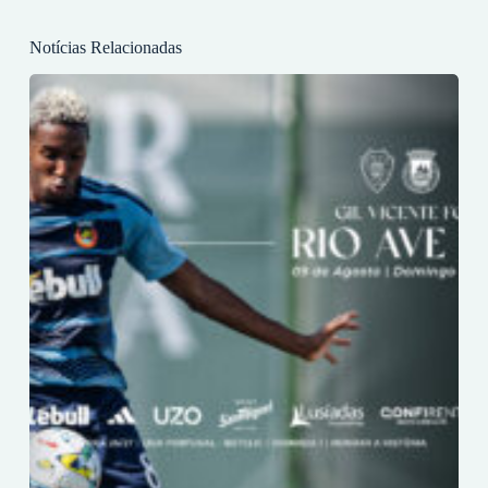
Notícias Relacionadas