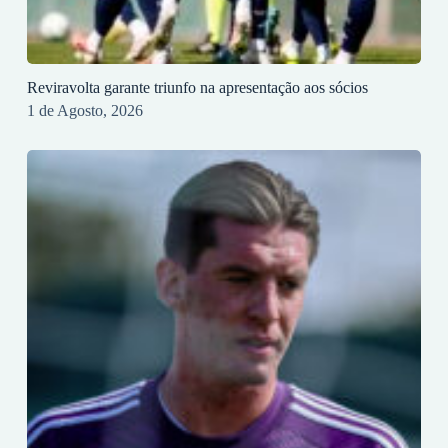
Reviravolta garante triunfo na apresentação aos sócios
1 de Agosto, 2026