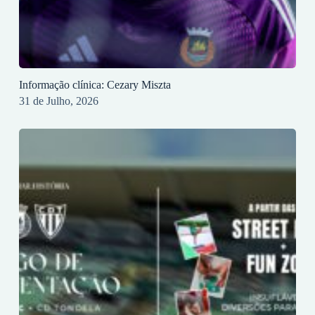
Informação clínica: Cezary Miszta
31 de Julho, 2026