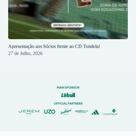
Apresentação aos Sócios frente ao CD Tondela!
27 de Julho, 2026