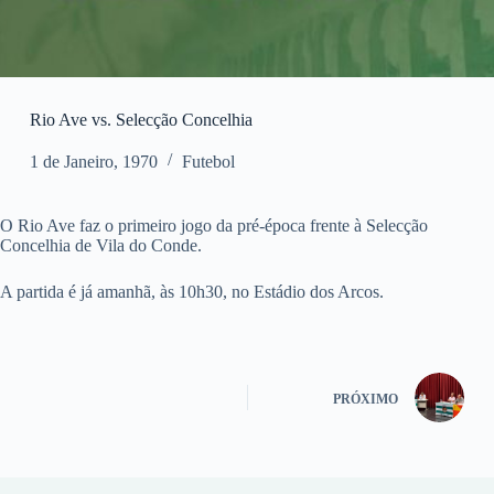
Rio Ave vs. Selecção Concelhia
1 de Janeiro, 1970
Futebol
O Rio Ave faz o primeiro jogo da pré-época frente à Selecção
Concelhia de Vila do Conde.
A partida é já amanhã, às 10h30, no Estádio dos Arcos.
PRÓXIMO