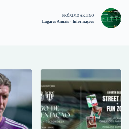
PRÓXIMO
ARTIGO
Lugares Anuais - Informações