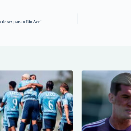
m de ser para o Rio Ave"