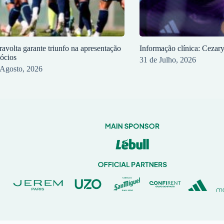
ravolta garante triunfo na apresentação
Informação clínica: Cezar
sócios
31 de Julho, 2026
 Agosto, 2026