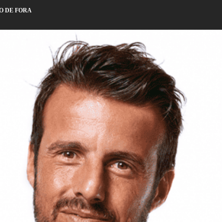
O DE FORA