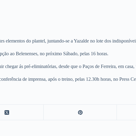
es elementos do plantel, juntando-se a Yazalde no lote dos indisponívei
cepção ao Belenenses, no próximo Sábado, pelas 16 horas.
ir chegar ás pré-eliminatórias, desde que o Paços de Ferreira, em casa,
onferência de imprensa, após o treino, pelas 12.30h horas, no Press Ce