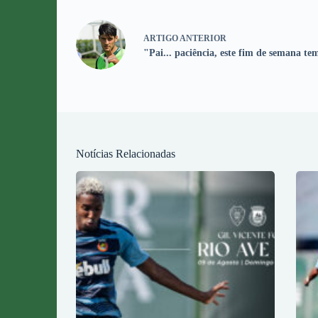
ARTIGO
ANTERIOR
"Pai... paciência, este fim de semana te
Notícias Relacionadas