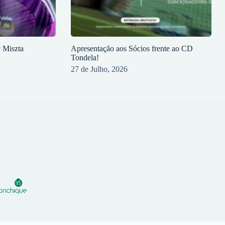
y Miszta
Apresentação aos Sócios frente ao CD
Tondela!
27 de Julho, 2026