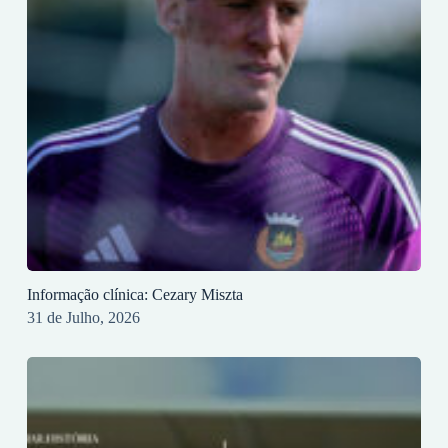
Informação clínica: Cezary Miszta
31 de Julho, 2026