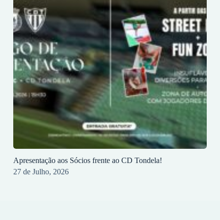
Apresentação aos Sócios frente ao CD Tondela!
27 de Julho, 2026