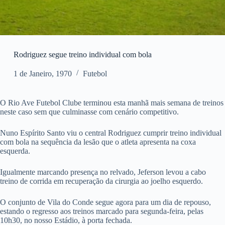
Rodriguez segue treino individual com bola
1 de Janeiro, 1970
Futebol
O Rio Ave Futebol Clube terminou esta manhã mais semana de treinos
neste caso sem que culminasse com cenário competitivo.
Nuno Espírito Santo viu o central Rodriguez cumprir treino individual
com bola na sequência da lesão que o atleta apresenta na coxa
esquerda.
Igualmente marcando presença no relvado, Jeferson levou a cabo
treino de corrida em recuperação da cirurgia ao joelho esquerdo.
O conjunto de Vila do Conde segue agora para um dia de repouso,
estando o regresso aos treinos marcado para segunda-feira, pelas
10h30, no nosso Estádio, à porta fechada.