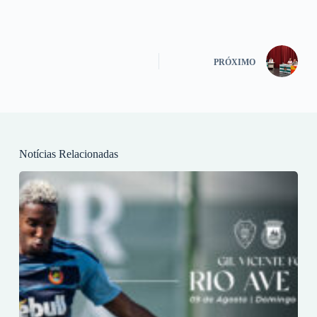
PRÓXIMO
Notícias Relacionadas