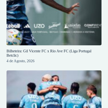
Bilheteira: Gil Vicente FC x Rio Ave FC (Liga Portugal
Betclic)
4 de Agosto, 2026