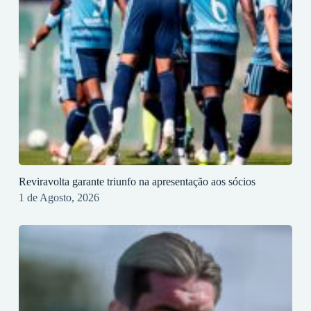
Reviravolta garante triunfo na apresentação aos sócios
1 de Agosto, 2026