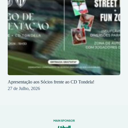
Apresentação aos Sócios frente ao CD Tondela!
27 de Julho, 2026