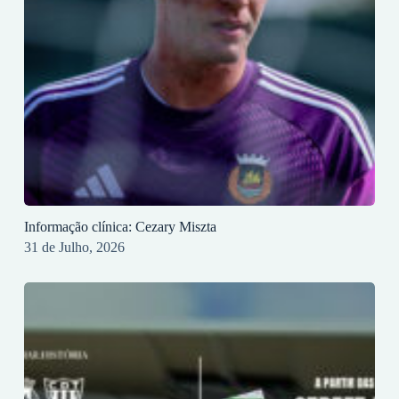
Informação clínica: Cezary Miszta
31 de Julho, 2026