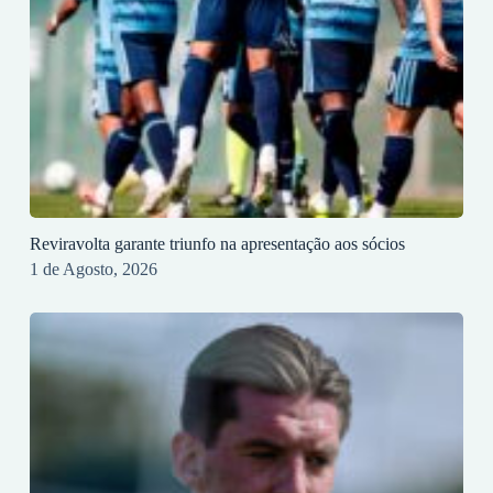
Reviravolta garante triunfo na apresentação aos sócios
1 de Agosto, 2026