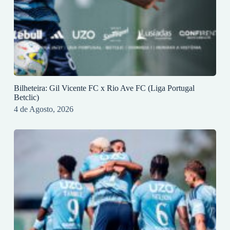
Bilheteira: Gil Vicente FC x Rio Ave FC (Liga Portugal
Betclic)
4 de Agosto, 2026