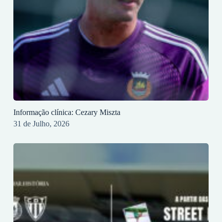
Informação clínica: Cezary Miszta
31 de Julho, 2026