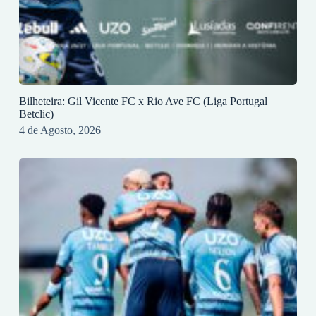
Bilheteira: Gil Vicente FC x Rio Ave FC (Liga Portugal
Betclic)
4 de Agosto, 2026