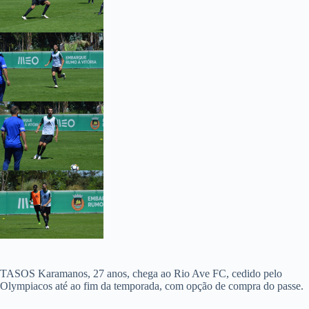
TASOS Karamanos, 27 anos, chega ao Rio Ave FC, cedido pelo
Olympiacos até ao fim da temporada, com opção de compra do passe.