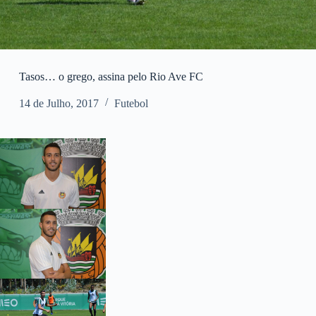
Tasos… o grego, assina pelo Rio Ave FC
14 de Julho, 2017
Futebol