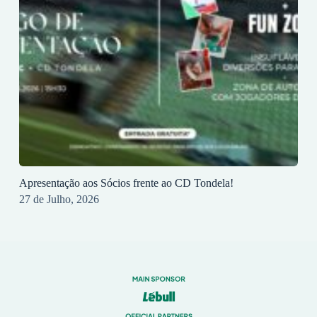
Apresentação aos Sócios frente ao CD Tondela!
27 de Julho, 2026