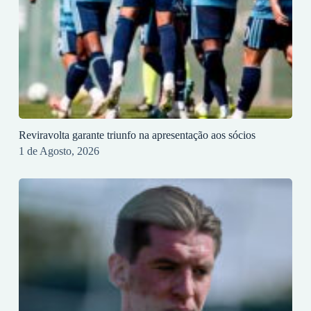
Reviravolta garante triunfo na apresentação aos sócios
1 de Agosto, 2026