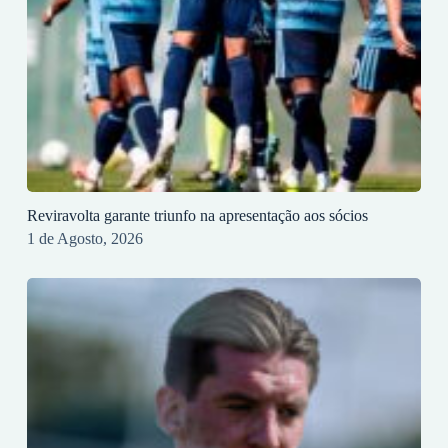
Reviravolta garante triunfo na apresentação aos sócios
1 de Agosto, 2026