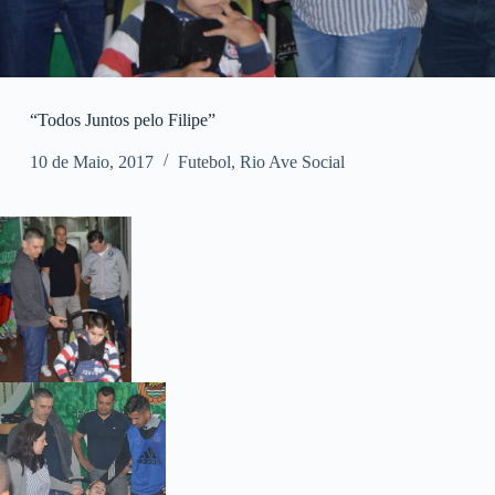
“Todos Juntos pelo Filipe”
10 de Maio, 2017
Futebol
,
Rio Ave Social