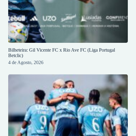
Bilheteira: Gil Vicente FC x Rio Ave FC (Liga Portugal
Betclic)
4 de Agosto, 2026