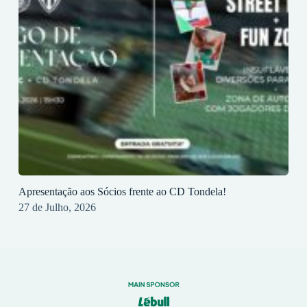
Apresentação aos Sócios frente ao CD Tondela!
27 de Julho, 2026