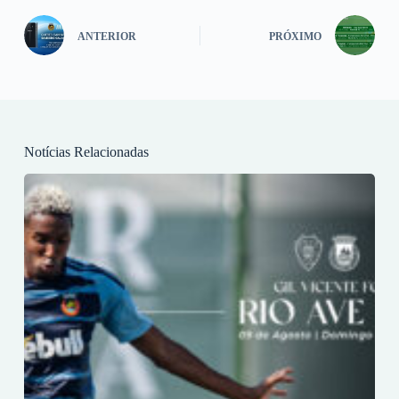
ANTERIOR
PRÓXIMO
Notícias Relacionadas