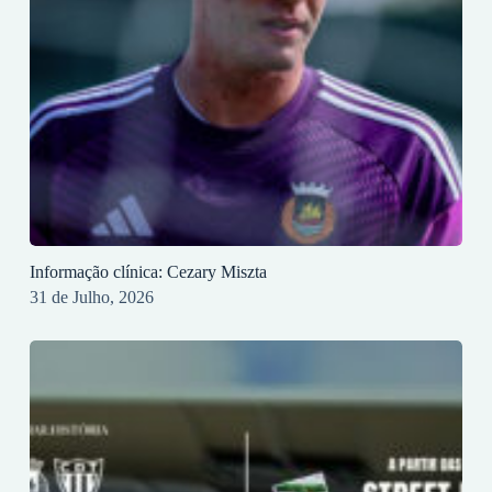
Informação clínica: Cezary Miszta
31 de Julho, 2026