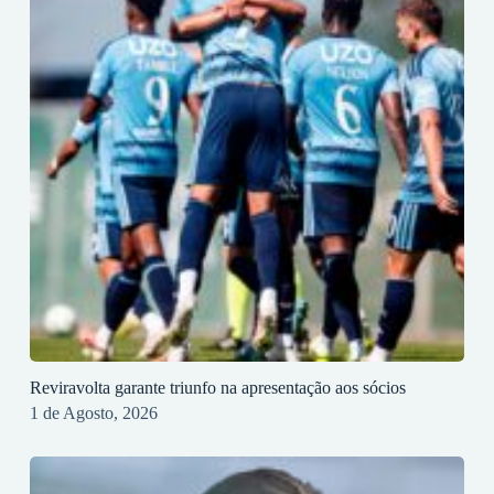
Reviravolta garante triunfo na apresentação aos sócios
1 de Agosto, 2026