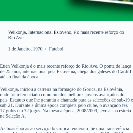
Velikonja, Internacional Esloveno, é o mais recente reforço do
Rio Ave
1 de Janeiro, 1970
Futebol
Etien Velikonja é o mais recente reforço do Rio Ave. O ponta de lança
de 25 anos, internacional pela Eslovénia, chega dos galeses do Cardiff
até ao final da época.
Velikonja, iniciou a carreira na formação do Gorica, na Eslovénia,
onde foi referenciado como um dos melhores jovens avançados do
país. Estatuto que lhe garantiu a chamada para as selecções de sub-19 e
sub-21. Durante a última época completa pelo clube, o avançado fez
17 golos em 32 jogos. Na mesma época, 2008/2009, teve a sua estreia
na Seleção A.
As boas épocas ao serviço do Gorica renderam-lhe uma transferência