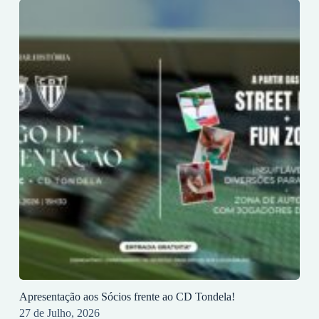
Apresentação aos Sócios frente ao CD Tondela!
27 de Julho, 2026