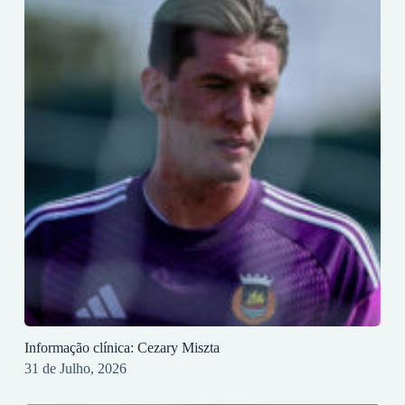
Informação clínica: Cezary Miszta
31 de Julho, 2026