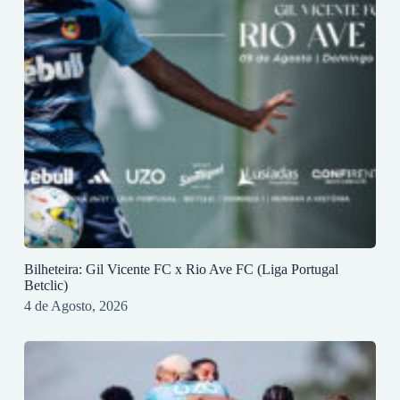
Bilheteira: Gil Vicente FC x Rio Ave FC (Liga Portugal
Betclic)
4 de Agosto, 2026