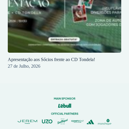
Apresentação aos Sócios frente ao CD Tondela!
27 de Julho, 2026