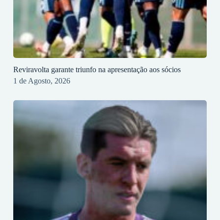
Reviravolta garante triunfo na apresentação aos sócios
1 de Agosto, 2026