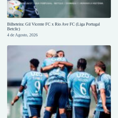
Bilheteira: Gil Vicente FC x Rio Ave FC (Liga Portugal
Betclic)
4 de Agosto, 2026