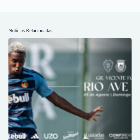
Notícias Relacionadas