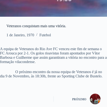
Veteranos conquistam mais uma vitória.
1 de Janeiro, 1970
Futebol
A equipa de Veteranos do Rio Ave FC venceu este fim de semana o
FC Arouca por 2-1. Os golos rioavistas foram apontados por Vítor
Barbosa e Guilherme que assim garantiram a vitória no encontro para a
formação vilacondense.
O próximo encontro da nossa equipa de Veteranos é já no
dia 9 de Novembro, às 18:30h, frente ao Sporting Clube de Bustelo.
PRÓXIMO