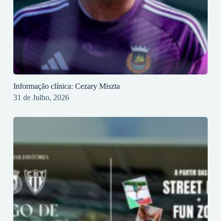
Informação clínica: Cezary Miszta
31 de Julho, 2026