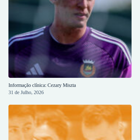
Informação clínica: Cezary Miszta
31 de Julho, 2026