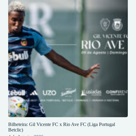
Bilheteira: Gil Vicente FC x Rio Ave FC (Liga Portugal
Betclic)