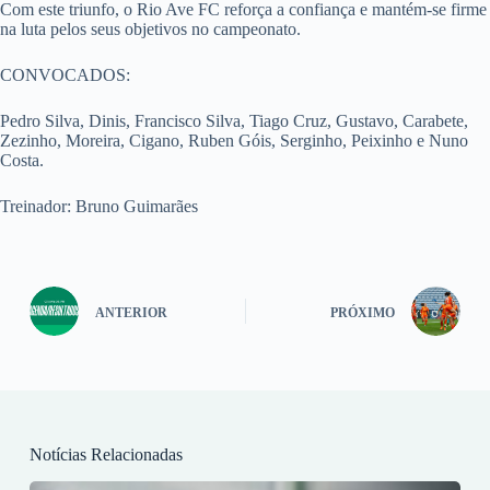
Com este triunfo, o Rio Ave FC reforça a confiança e mantém-se firme
na luta pelos seus objetivos no campeonato.
CONVOCADOS:
Pedro Silva, Dinis, Francisco Silva, Tiago Cruz, Gustavo, Carabete,
Zezinho, Moreira, Cigano, Ruben Góis, Serginho, Peixinho e Nuno
Costa.
Treinador: Bruno Guimarães
ANTERIOR
PRÓXIMO
Notícias Relacionadas