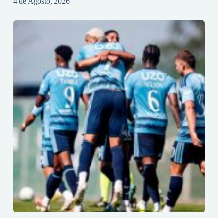
4 de Agosto, 2026