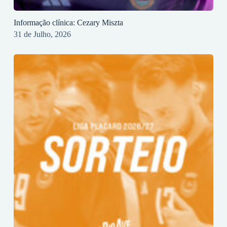
Informação clínica: Cezary Miszta
31 de Julho, 2026