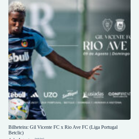
Bilheteira: Gil Vicente FC x Rio Ave FC (Liga Portugal
Betclic)