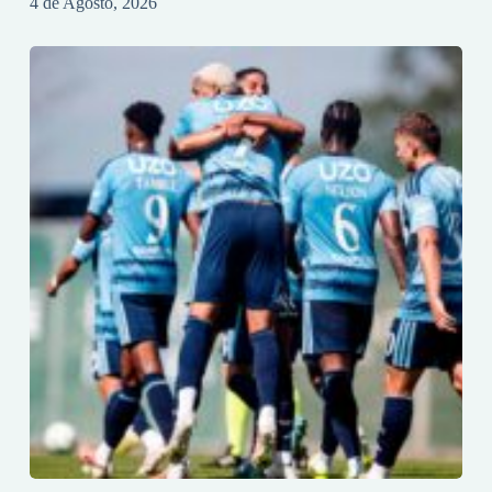
4 de Agosto, 2026