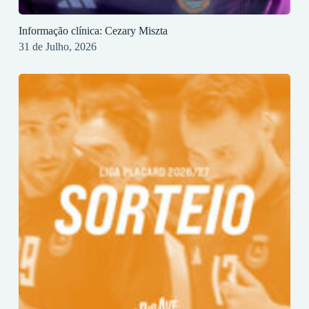
Informação clínica: Cezary Miszta
31 de Julho, 2026