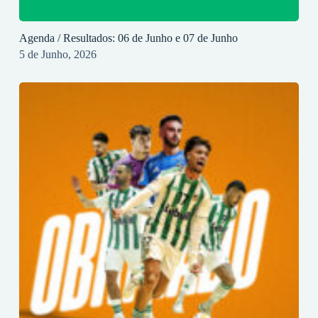
Agenda / Resultados: 06 de Junho e 07 de Junho
5 de Junho, 2026