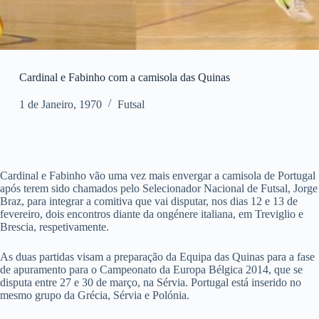
Cardinal e Fabinho com a camisola das Quinas
1 de Janeiro, 1970
Futsal
Cardinal e Fabinho vão uma vez mais envergar a camisola de Portugal
após terem sido chamados pelo Selecionador Nacional de Futsal, Jorge
Braz, para integrar a comitiva que vai disputar, nos dias 12 e 13 de
fevereiro, dois encontros diante da ongénere italiana, em Treviglio e
Brescia, respetivamente.
As duas partidas visam a preparação da Equipa das Quinas para a fase
de apuramento para o Campeonato da Europa Bélgica 2014, que se
disputa entre 27 e 30 de março, na Sérvia. Portugal está inserido no
mesmo grupo da Grécia, Sérvia e Polónia.