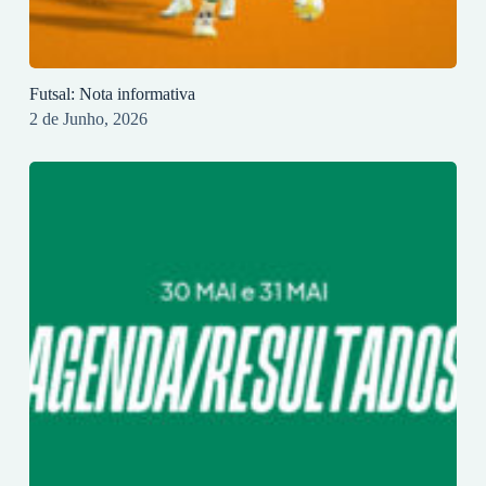
Futsal: Nota informativa
2 de Junho, 2026