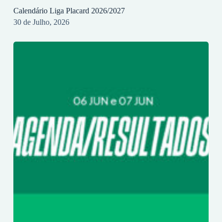
Calendário Liga Placard 2026/2027
30 de Julho, 2026