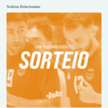
Notícias Relacionadas