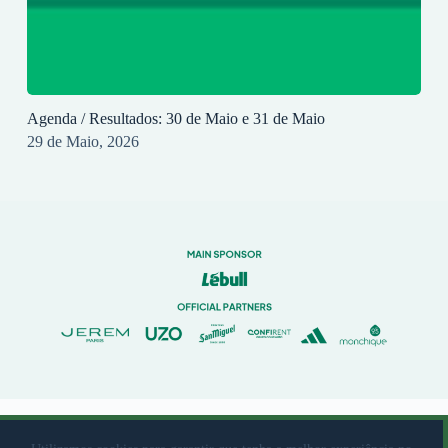
Agenda / Resultados: 30 de Maio e 31 de Maio
29 de Maio, 2026
© 2023 Rio Ave Futebol Clube Desenvolvido por
brandit