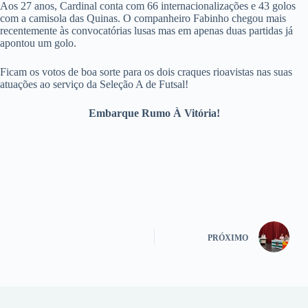
Aos 27 anos, Cardinal conta com 66 internacionalizações e 43 golos
com a camisola das Quinas. O companheiro Fabinho chegou mais
recentemente às convocatórias lusas mas em apenas duas partidas já
apontou um golo.
Ficam os votos de boa sorte para os dois craques rioavistas nas suas
atuações ao serviço da Seleção A de Futsal!
Embarque Rumo À Vitória!
PRÓXIMO