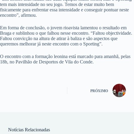
tem mais intensidade no seu jogo. Temos de estar muito bem
fisicamente para enfrentar essa intensidade e conseguir pontuar neste
encontro”, afirmou.
Em forma de conclusão, o jovem rioavista lamentou o resultado em
Braga e sublinhou o que falhou nesse encontro. “Faltou objectividade.
Faltou convicção na altura de atirar à baliza e são aspectos que
queremos melhorar já neste encontro com o Sporting”.
O encontro com a formação leonina está marcado para amanhã, pelas
18h, no Pavilhão de Desportos de Vila do Conde.
PRÓXIMO
Notícias Relacionadas