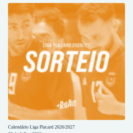
Calendário Liga Placard 2026/2027