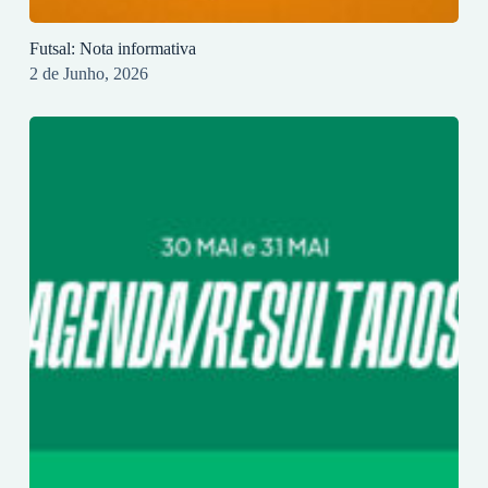
Futsal: Nota informativa
2 de Junho, 2026