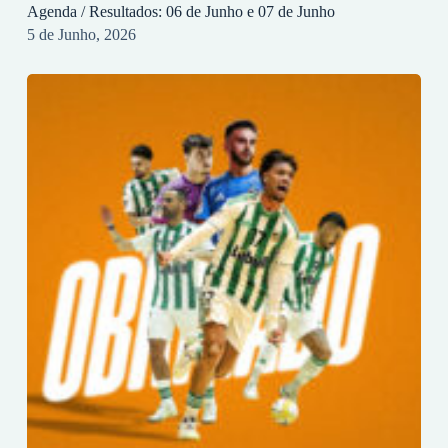
Agenda / Resultados: 06 de Junho e 07 de Junho
5 de Junho, 2026