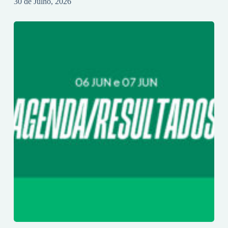
30 de Julho, 2026