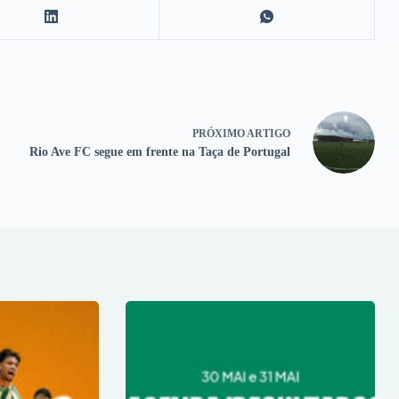
PRÓXIMO
ARTIGO
Rio Ave FC segue em frente na Taça de Portugal