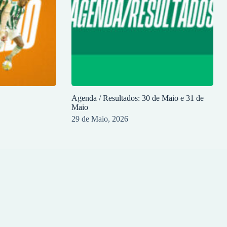
Agenda / Resultados: 30 de Maio e 31 de
Maio
29 de Maio, 2026