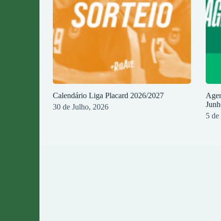
Calendário Liga Placard 2026/2027
Agen
Junh
30 de Julho, 2026
5 de