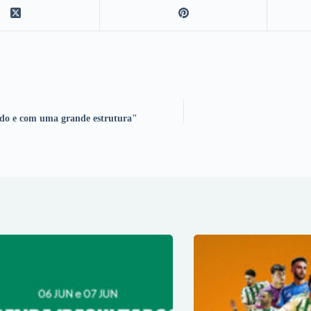
do e com uma grande estrutura"