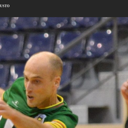
JUSTO