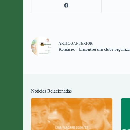
ARTIGO
ANTERIOR
Romário: "Encontrei um clube organiza
Notícias Relacionadas