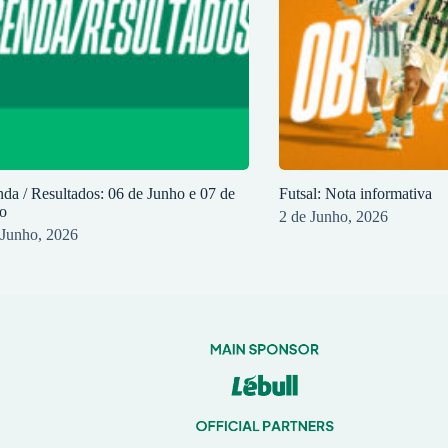
da / Resultados: 06 de Junho e 07 de
Futsal: Nota informativa
o
2 de Junho, 2026
 Junho, 2026