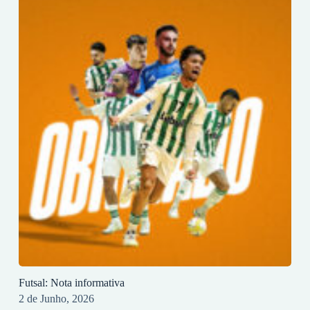
Futsal: Nota informativa
2 de Junho, 2026