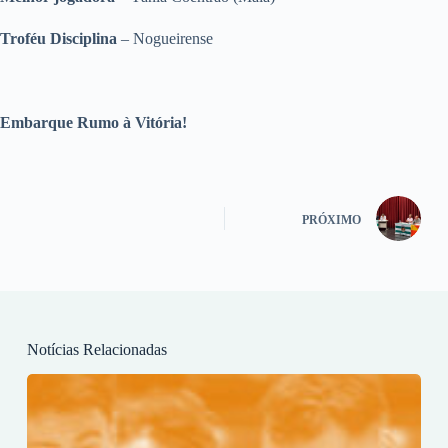
Troféu Disciplina
– Nogueirense
Embarque Rumo à Vitória!
PRÓXIMO
Notícias Relacionadas