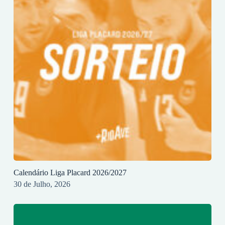
Calendário Liga Placard 2026/2027
30 de Julho, 2026