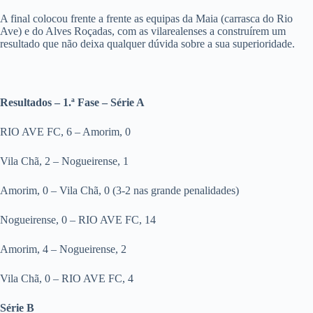
A final colocou frente a frente as equipas da Maia (carrasca do Rio
Ave) e do Alves Roçadas, com as vilarealenses a construírem um
resultado que não deixa qualquer dúvida sobre a sua superioridade.
Resultados – 1.ª Fase – Série A
RIO AVE FC, 6 – Amorim, 0
Vila Chã, 2 – Nogueirense, 1
Amorim, 0 – Vila Chã, 0 (3-2 nas grande penalidades)
Nogueirense, 0 – RIO AVE FC, 14
Amorim, 4 – Nogueirense, 2
Vila Chã, 0 – RIO AVE FC, 4
Série B