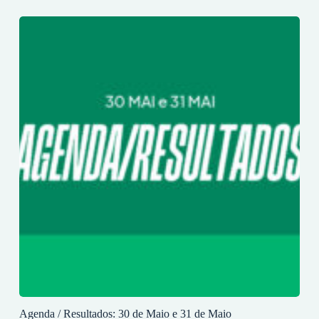
Agenda / Resultados: 30 de Maio e 31 de Maio