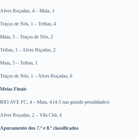
Alves Roçadas, 4 – Maia, 3
Traços de Nós, 1 – Teibas, 4
Maia, 5 – Traços de Nós, 2
Teibas, 1 – Alves Riçadas, 2
Maia, 5 – Teibas, 1
Traços de Nós, 1 – Alves Roçadas, 6
Meias Finais
RIO AVE FC, 4 – Maia, 4 (4-5 nas grande penalidades)
Alves Roçadas, 2 – Vila Chã, 4
Apuramento dos 7.º e 8.º classificados