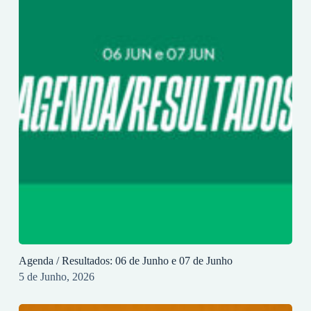
Agenda / Resultados: 06 de Junho e 07 de Junho
5 de Junho, 2026