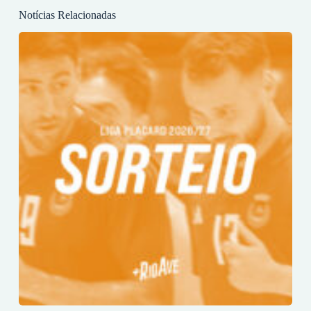
Notícias Relacionadas