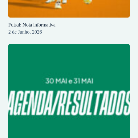
Futsal: Nota informativa
2 de Junho, 2026