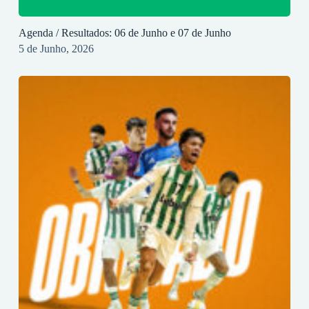
Agenda / Resultados: 06 de Junho e 07 de Junho
5 de Junho, 2026