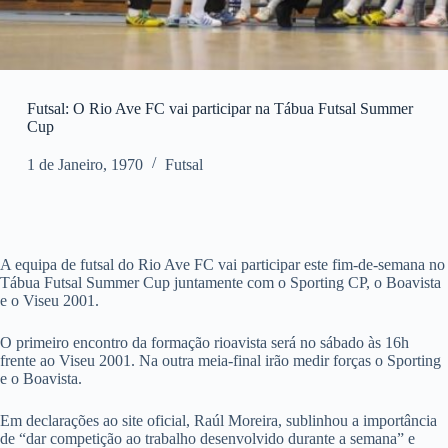
Futsal: O Rio Ave FC vai participar na Tábua Futsal Summer
Cup
1 de Janeiro, 1970
Futsal
A equipa de futsal do Rio Ave FC vai participar este fim-de-semana no
Tábua Futsal Summer Cup juntamente com o Sporting CP, o Boavista
e o Viseu 2001.
O primeiro encontro da formação rioavista será no sábado às 16h
frente ao Viseu 2001. Na outra meia-final irão medir forças o Sporting
e o Boavista.
Em declarações ao site oficial, Raúl Moreira, sublinhou a importância
de “dar competição ao trabalho desenvolvido durante a semana” e