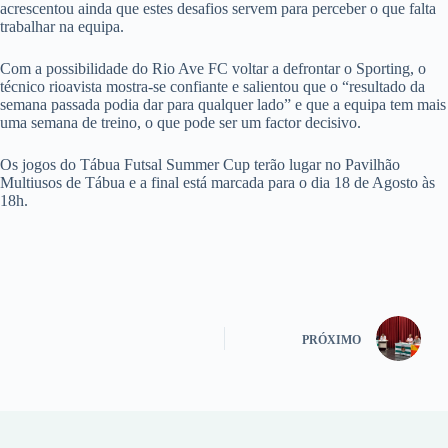
acrescentou ainda que estes desafios servem para perceber o que falta
trabalhar na equipa.
Com a possibilidade do Rio Ave FC voltar a defrontar o Sporting, o
técnico rioavista mostra-se confiante e salientou que o “resultado da
semana passada podia dar para qualquer lado” e que a equipa tem mais
uma semana de treino, o que pode ser um factor decisivo.
Os jogos do Tábua Futsal Summer Cup terão lugar no Pavilhão
Multiusos de Tábua e a final está marcada para o dia 18 de Agosto às
18h.
PRÓXIMO