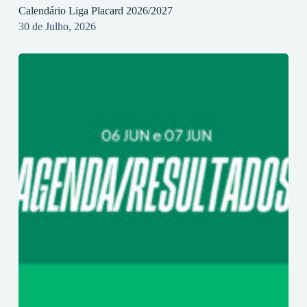
Calendário Liga Placard 2026/2027
30 de Julho, 2026