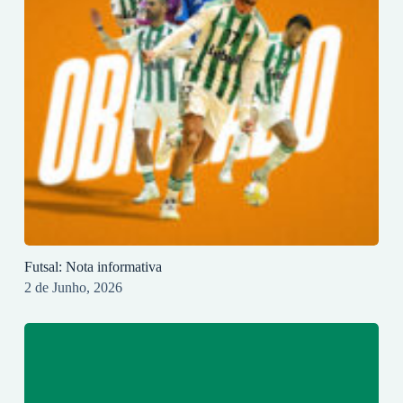
Futsal: Nota informativa
2 de Junho, 2026