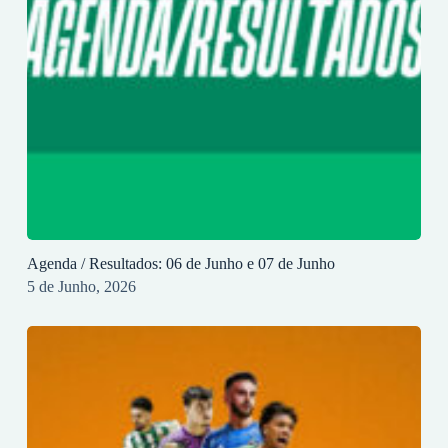
Agenda / Resultados: 06 de Junho e 07 de Junho
5 de Junho, 2026