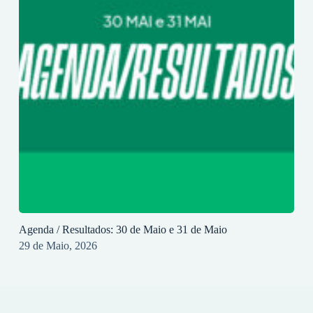
Agenda / Resultados: 30 de Maio e 31 de Maio
29 de Maio, 2026