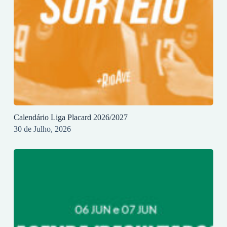
Calendário Liga Placard 2026/2027
30 de Julho, 2026