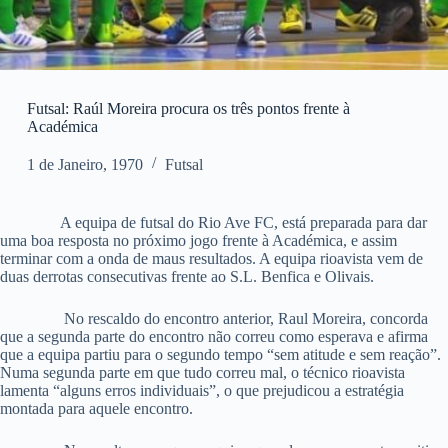
Futsal: Raúl Moreira procura os três pontos frente à
Académica
1 de Janeiro, 1970
Futsal
A equipa de futsal do Rio Ave FC, está preparada para dar
uma boa resposta no próximo jogo frente à Académica, e assim
terminar com a onda de maus resultados. A equipa rioavista vem de
duas derrotas consecutivas frente ao S.L. Benfica e Olivais.
No rescaldo do encontro anterior, Raul Moreira, concorda
que a segunda parte do encontro não correu como esperava e afirma
que a equipa partiu para o segundo tempo “sem atitude e sem reação”.
Numa segunda parte em que tudo correu mal, o técnico rioavista
lamenta “alguns erros individuais”, o que prejudicou a estratégia
montada para aquele encontro.