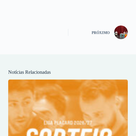
PRÓXIMO
Notícias Relacionadas