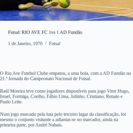
Futsal: RIO AVE FC 1vs 1 AD Fundão
1 de Janeiro, 1970
Futsal
O Rio Ave Futebol Clube empatou, a uma bola, com a AD Fundão na
21.ª Jornada do Campeonato Nacional de Futsal.
Raúl Moreira teve como jogadores disponíveis para jogo Vitor Hugo,
Israel, Formiga, Coelho, Fábio Lima, Julinho, Cristiano, Renato e
Paulo Leite.
Num jogo marcado pela luta pelo terceiro lugar da classificação, foi
mesmo o conjunto visitante a adiantar-se no marcador, ainda na
primeira parte, por André Nabais.