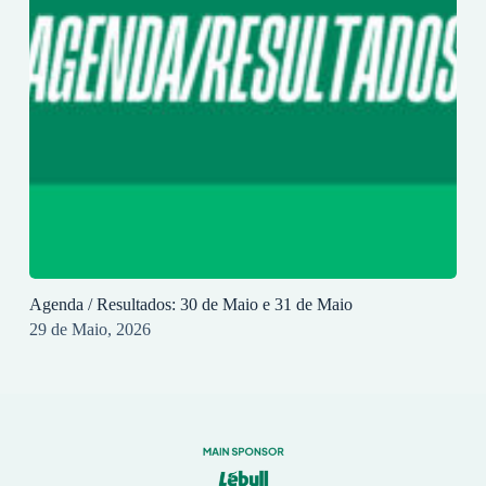
Agenda / Resultados: 30 de Maio e 31 de Maio
29 de Maio, 2026