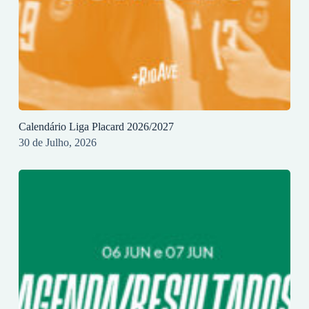
Calendário Liga Placard 2026/2027
30 de Julho, 2026