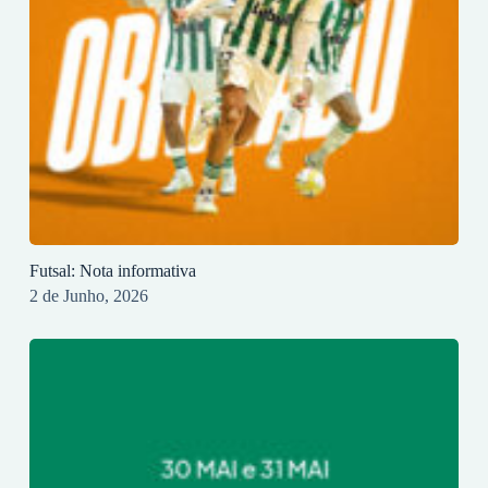
Futsal: Nota informativa
2 de Junho, 2026