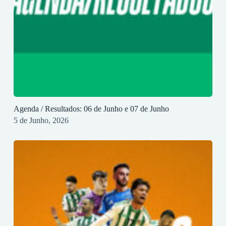
Agenda / Resultados: 06 de Junho e 07 de Junho
5 de Junho, 2026