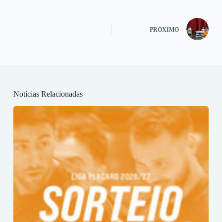
PRÓXIMO
Notícias Relacionadas