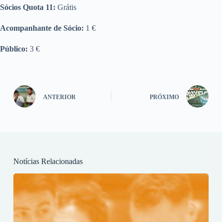
Sócios Quota 11:
Grátis
Acompanhante de Sócio:
1 €
Público:
3 €
ANTERIOR
PRÓXIMO
Notícias Relacionadas