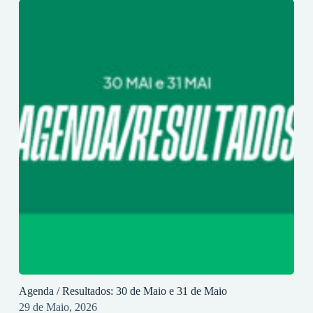
Agenda / Resultados: 30 de Maio e 31 de Maio
29 de Maio, 2026