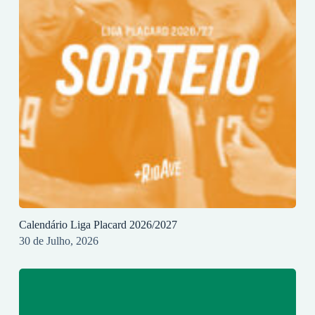
Calendário Liga Placard 2026/2027
30 de Julho, 2026