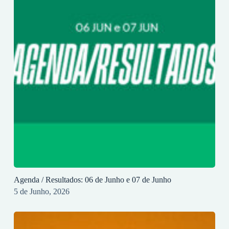
Agenda / Resultados: 06 de Junho e 07 de Junho
5 de Junho, 2026