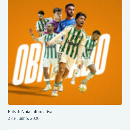
Futsal: Nota informativa
2 de Junho, 2026