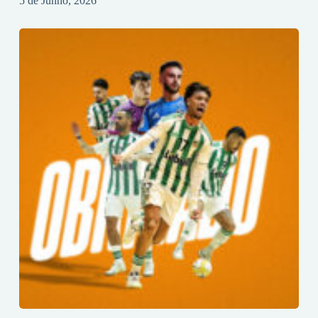
5 de Junho, 2026