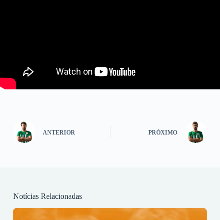
ANTERIOR
PRÓXIMO
Notícias Relacionadas