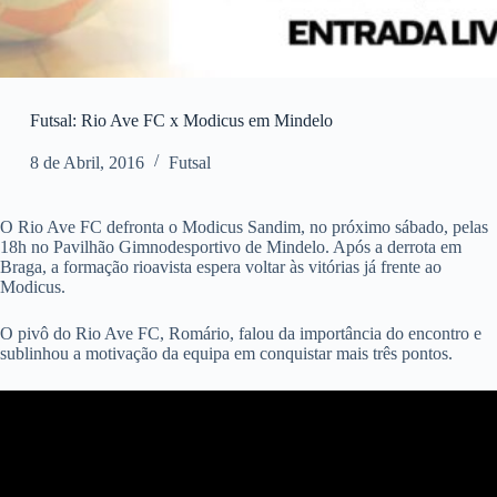
Futsal: Rio Ave FC x Modicus em Mindelo
8 de Abril, 2016
Futsal
O Rio Ave FC defronta o Modicus Sandim, no próximo sábado, pelas
18h no Pavilhão Gimnodesportivo de Mindelo. Após a derrota em
Braga, a formação rioavista espera voltar às vitórias já frente ao
Modicus.
O pivô do Rio Ave FC, Romário, falou da importância do encontro e
sublinhou a motivação da equipa em conquistar mais três pontos.