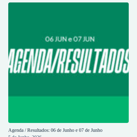
Agenda / Resultados: 06 de Junho e 07 de Junho