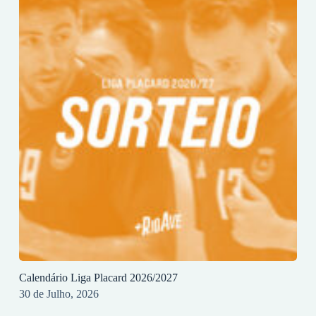
Calendário Liga Placard 2026/2027
30 de Julho, 2026