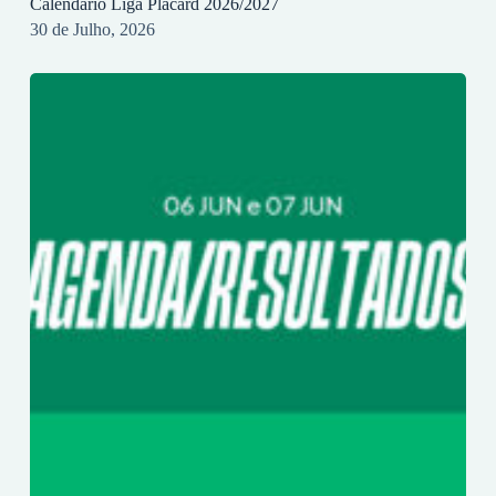
Calendário Liga Placard 2026/2027
30 de Julho, 2026