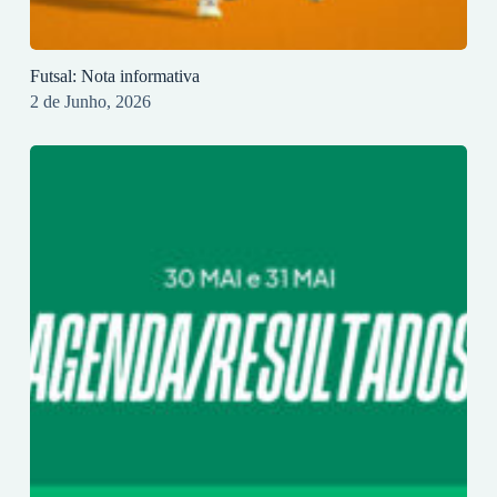
Futsal: Nota informativa
2 de Junho, 2026