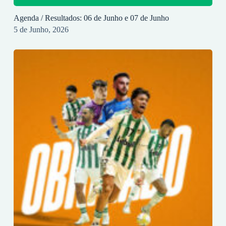
Agenda / Resultados: 06 de Junho e 07 de Junho
5 de Junho, 2026