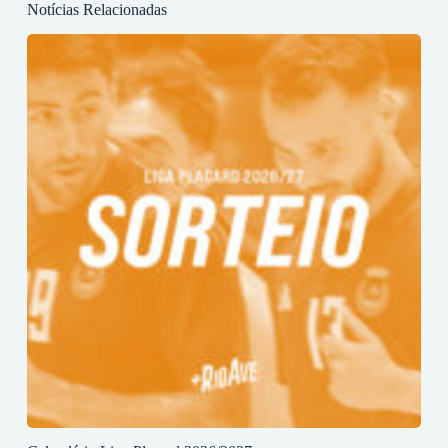
Notícias Relacionadas