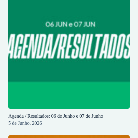
Agenda / Resultados: 06 de Junho e 07 de Junho
5 de Junho, 2026