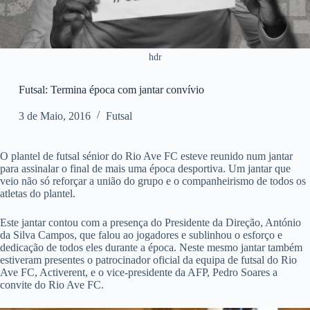
hdr
Futsal: Termina época com jantar convívio
3 de Maio, 2016
Futsal
O plantel de futsal sénior do Rio Ave FC esteve reunido num jantar
para assinalar o final de mais uma época desportiva. Um jantar que
veio não só reforçar a união do grupo e o companheirismo de todos os
atletas do plantel.
Este jantar contou com a presença do Presidente da Direção, António
da Silva Campos, que falou ao jogadores e sublinhou o esforço e
dedicação de todos eles durante a época. Neste mesmo jantar também
estiveram presentes o patrocinador oficial da equipa de futsal do Rio
Ave FC, Activerent, e o vice-presidente da AFP, Pedro Soares a
convite do Rio Ave FC.