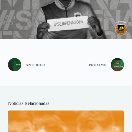
ANTERIOR
PRÓXIMO
Notícias Relacionadas