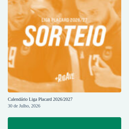
Calendário Liga Placard 2026/2027
30 de Julho, 2026