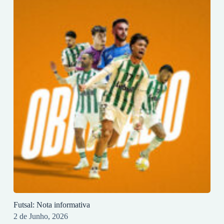
Futsal: Nota informativa
2 de Junho, 2026