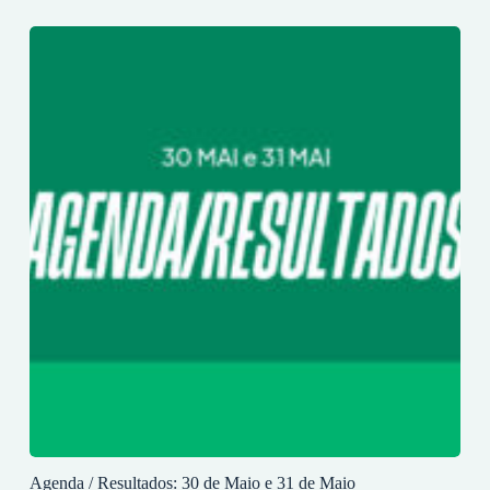
Agenda / Resultados: 30 de Maio e 31 de Maio