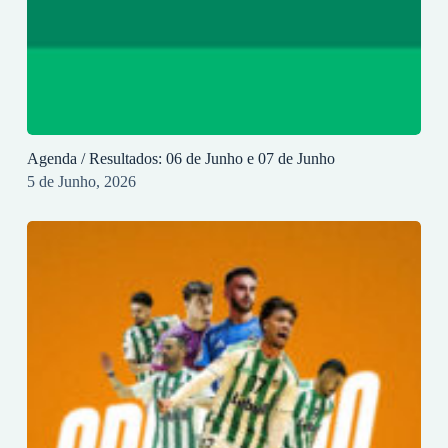
Agenda / Resultados: 06 de Junho e 07 de Junho
5 de Junho, 2026