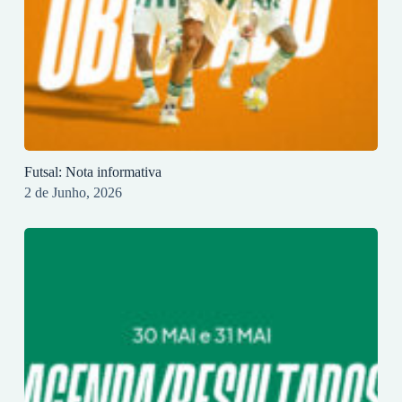
Futsal: Nota informativa
2 de Junho, 2026