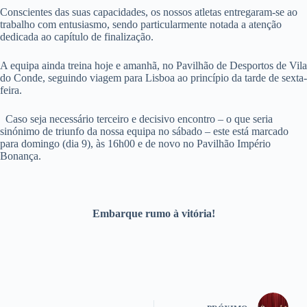
Conscientes das suas capacidades, os nossos atletas entregaram-se ao
trabalho com entusiasmo, sendo particularmente notada a atenção
dedicada ao capítulo de finalização.
A equipa ainda treina hoje e amanhã, no Pavilhão de Desportos de Vila
do Conde, seguindo viagem para Lisboa ao princípio da tarde de sexta-
feira.
Caso seja necessário terceiro e decisivo encontro – o que seria
sinónimo de triunfo da nossa equipa no sábado – este está marcado
para domingo (dia 9), às 16h00 e de novo no Pavilhão Império
Bonança.
Embarque rumo à vitória!