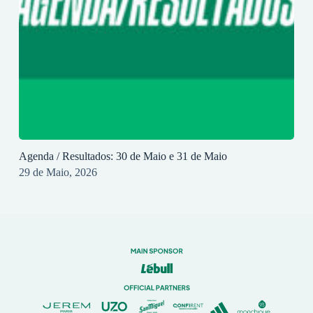
Agenda / Resultados: 30 de Maio e 31 de Maio
29 de Maio, 2026