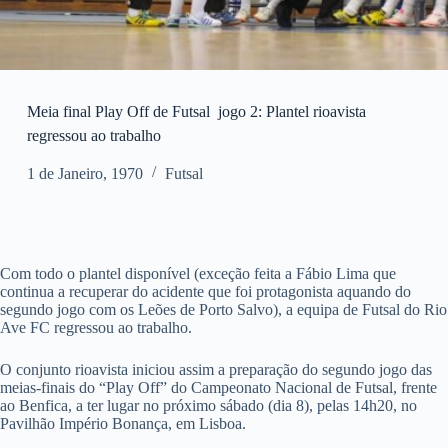
Meia final Play Off de Futsal  jogo 2: Plantel rioavista
regressou ao trabalho
1 de Janeiro, 1970
Futsal
Com todo o plantel disponível (exceção feita a Fábio Lima que
continua a recuperar do acidente que foi protagonista aquando do
segundo jogo com os Leões de Porto Salvo), a equipa de Futsal do Rio
Ave FC regressou ao trabalho.
O conjunto rioavista iniciou assim a preparação do segundo jogo das
meias-finais do “Play Off” do Campeonato Nacional de Futsal, frente
ao Benfica, a ter lugar no próximo sábado (dia 8), pelas 14h20, no
Pavilhão Império Bonança, em Lisboa.