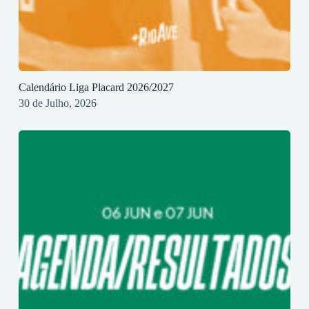
Calendário Liga Placard 2026/2027
30 de Julho, 2026