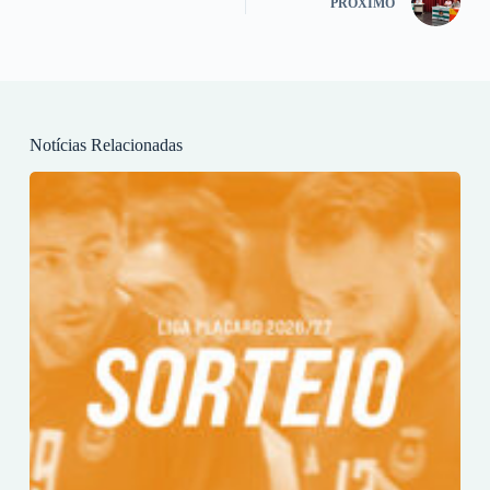
PRÓXIMO
Notícias Relacionadas