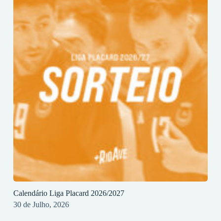
Calendário Liga Placard 2026/2027
30 de Julho, 2026