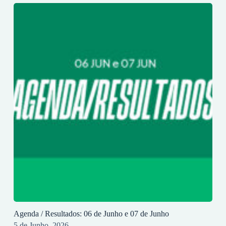
Agenda / Resultados: 06 de Junho e 07 de Junho
5 de Junho, 2026