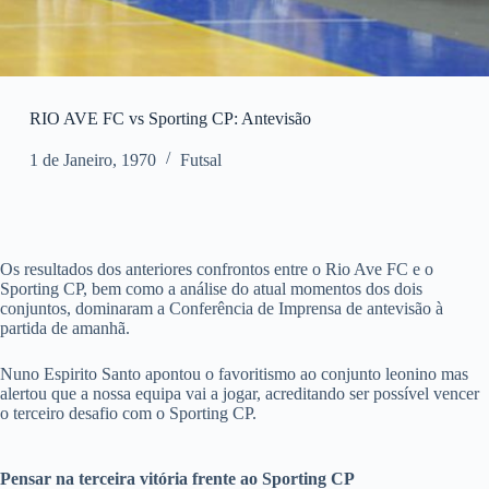
RIO AVE FC vs Sporting CP: Antevisão
1 de Janeiro, 1970
Futsal
Os resultados dos anteriores confrontos entre o Rio Ave FC e o
Sporting CP, bem como a análise do atual momentos dos dois
conjuntos, dominaram a Conferência de Imprensa de antevisão à
partida de amanhã.
Nuno Espirito Santo apontou o favoritismo ao conjunto leonino mas
alertou que a nossa equipa vai a jogar, acreditando ser possível vencer
o terceiro desafio com o Sporting CP.
Pensar na terceira vitória frente ao Sporting CP