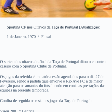
Sporting CP nos Oitavos da Taça de Portugal (Atualização)
1 de Janeiro, 1970
Futsal
O sorteio dos oitavos-de-final da Taça de Portugal ditou o encontro
caseiro com o Sporting Clube de Portugal.
Os jogos da referida eliminatória estão agendados para o dia 27 de
Fevereiro, sendo a partida qjue envolve o Rio Ave FC a de maior
atenção para os amantes do futsal tendo em conta as prestações das
equipas na presente temporada.
Confira de seguida os restantes jogos da Taça de Portugal:
Viseu 2001 x Benfica