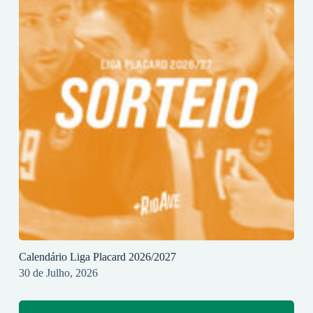
Calendário Liga Placard 2026/2027
30 de Julho, 2026