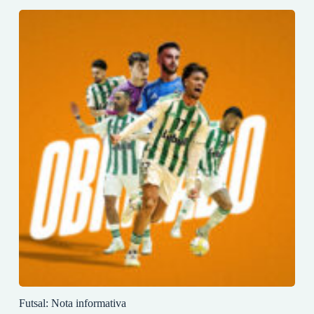
Futsal: Nota informativa