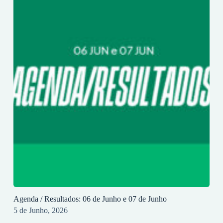
Agenda / Resultados: 06 de Junho e 07 de Junho
5 de Junho, 2026