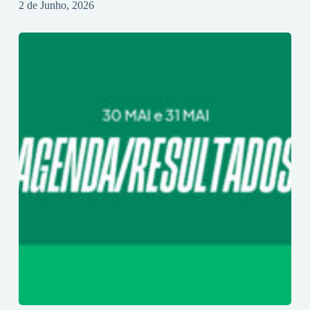
2 de Junho, 2026