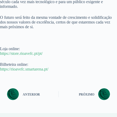
século cada vez mais tecnológico e para um público exigente e
informado.
O futuro será feito da mesma vontade de crescimento e solidificação
dos nossos valores de excelência, certos de que estaremos cada vez
mais próximos de si.
Loja online:
https://store.rioavefc.pt/pt/
Bilheteira online:
https://rioavefc.smartarena.pt/
ANTERIOR
PRÓXIMO