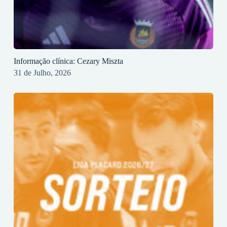
Informação clínica: Cezary Miszta
31 de Julho, 2026