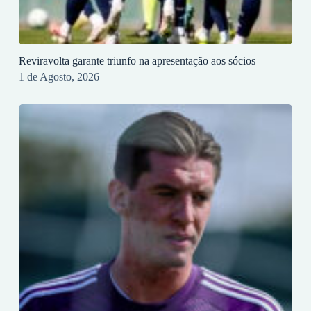
Reviravolta garante triunfo na apresentação aos sócios
1 de Agosto, 2026