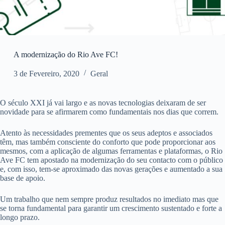
A modernização do Rio Ave FC!
3 de Fevereiro, 2020
Geral
O século XXI já vai largo e as novas tecnologias deixaram de ser
novidade para se afirmarem como fundamentais nos dias que correm.
Atento às necessidades prementes que os seus adeptos e associados
têm, mas também consciente do conforto que pode proporcionar aos
mesmos, com a aplicação de algumas ferramentas e plataformas, o Rio
Ave FC tem apostado na modernização do seu contacto com o público
e, com isso, tem-se aproximado das novas gerações e aumentado a sua
base de apoio.
Um trabalho que nem sempre produz resultados no imediato mas que
se torna fundamental para garantir um crescimento sustentado e forte a
longo prazo.