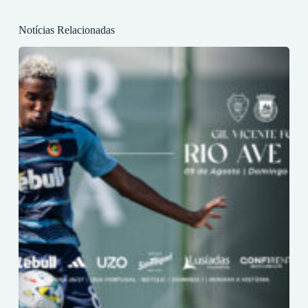
Notícias Relacionadas