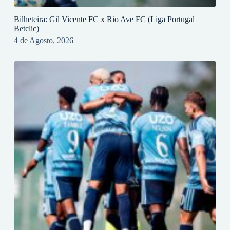
Bilheteira: Gil Vicente FC x Rio Ave FC (Liga Portugal
Betclic)
4 de Agosto, 2026