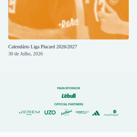
Calendário Liga Placard 2026/2027
30 de Julho, 2026