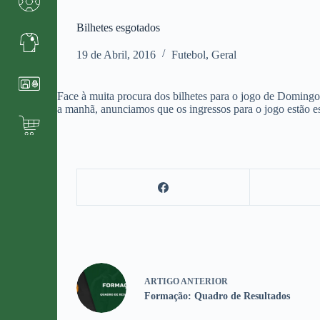
Bilhetes esgotados
19 de Abril, 2016
Futebol
,
Geral
Face à muita procura dos bilhetes para o jogo de Domingo
a manhã, anunciamos que os ingressos para o jogo estão e
ARTIGO
ANTERIOR
Formação: Quadro de Resultados