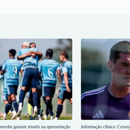
ravolta garante triunfo na apresentação
Informação clínica: Cezar