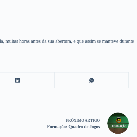
, muitas horas antes da sua abertura, e que assim se manteve durante
PRÓXIMO
ARTIGO
Formação: Quadro de Jogos