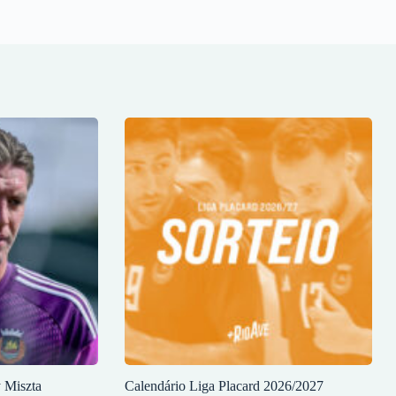
y Miszta
Calendário Liga Placard 2026/2027