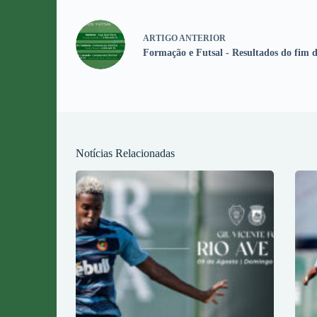
ARTIGO
ANTERIOR
Formação e Futsal - Resultados do fim 
Notícias Relacionadas