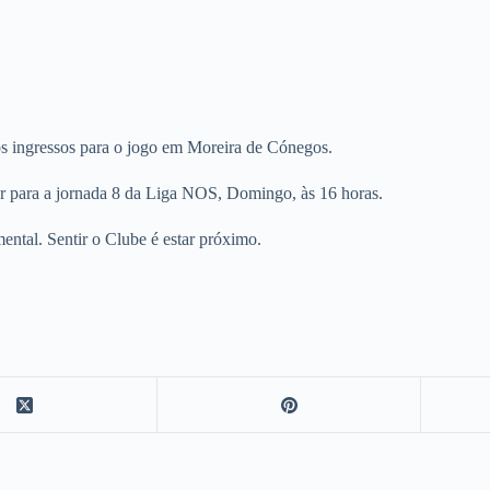
 os ingressos para o jogo em Moreira de Cónegos.
ar para a jornada 8 da Liga NOS, Domingo, às 16 horas.
ental. Sentir o Clube é estar próximo.