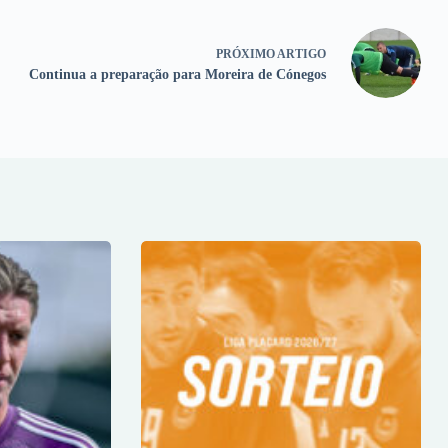
PRÓXIMO
ARTIGO
Continua a preparação para Moreira de Cónegos