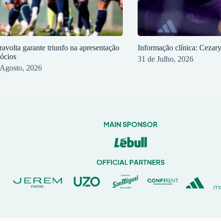
ravolta garante triunfo na apresentação
Informação clínica: Cezar
sócios
31 de Julho, 2026
 Agosto, 2026