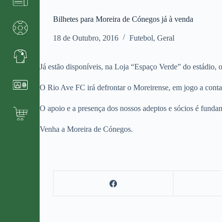
Bilhetes para Moreira de Cónegos já à venda
18 de Outubro, 2016
Futebol
,
Geral
Já estão disponíveis, na Loja “Espaço Verde” do estádio,
O Rio Ave FC irá defrontar o Moreirense, em jogo a cont
O apoio e a presença dos nossos adeptos e sócios é fundam
Venha a Moreira de Cónegos.