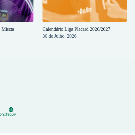
y Miszta
Calendário Liga Placard 2026/2027
30 de Julho, 2026