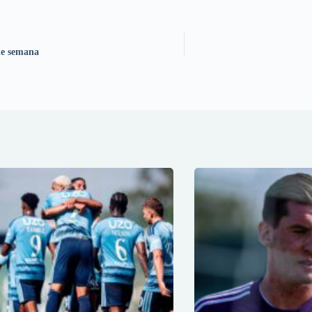
de semana