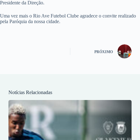
Presidente da Direção.
Uma vez mais o Rio Ave Futebol Clube agradece o convite realizado
pela Paróquia da nossa cidade.
PRÓXIMO
Notícias Relacionadas