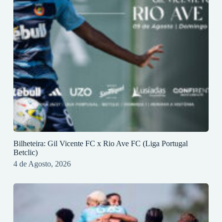
Bilheteira: Gil Vicente FC x Rio Ave FC (Liga Portugal
Betclic)
4 de Agosto, 2026