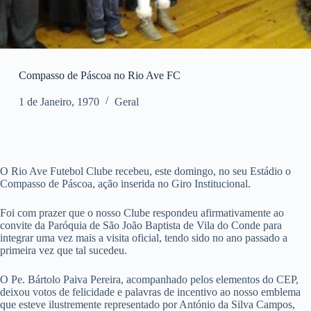
Compasso de Páscoa no Rio Ave FC
1 de Janeiro, 1970
Geral
O Rio Ave Futebol Clube recebeu, este domingo, no seu Estádio o
Compasso de Páscoa, ação inserida no Giro Institucional.
Foi com prazer que o nosso Clube respondeu afirmativamente ao
convite da Paróquia de São João Baptista de Vila do Conde para
integrar uma vez mais a visita oficial, tendo sido no ano passado a
primeira vez que tal sucedeu.
O Pe. Bártolo Paiva Pereira, acompanhado pelos elementos do CEP,
deixou votos de felicidade e palavras de incentivo ao nosso emblema
que esteve ilustremente representado por António da Silva Campos,