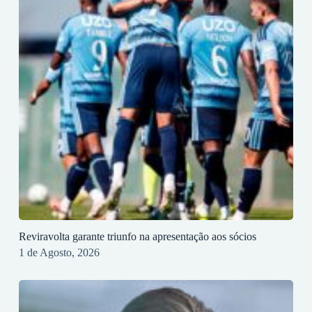
Reviravolta garante triunfo na apresentação aos sócios
1 de Agosto, 2026