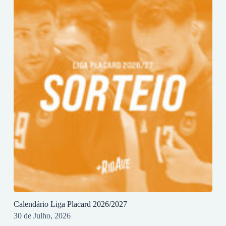
Calendário Liga Placard 2026/2027
30 de Julho, 2026